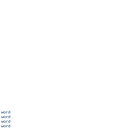
 word

 word

 word

 word
