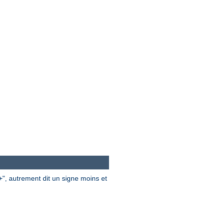
", autrement dit un signe moins et
+