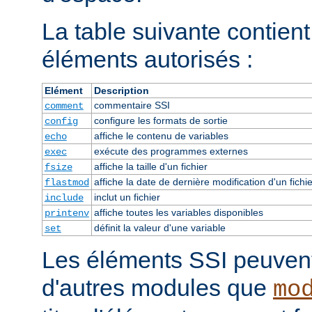
La table suivante contient 
éléments autorisés :
Elément
Description
commentaire SSI
comment
configure les formats de sortie
config
affiche le contenu de variables
echo
exécute des programmes externes
exec
affiche la taille d'un fichier
fsize
affiche la date de dernière modification d'un fichie
flastmod
inclut un fichier
include
affiche toutes les variables disponibles
printenv
définit la valeur d'une variable
set
Les éléments SSI peuvent 
d'autres modules que
mo