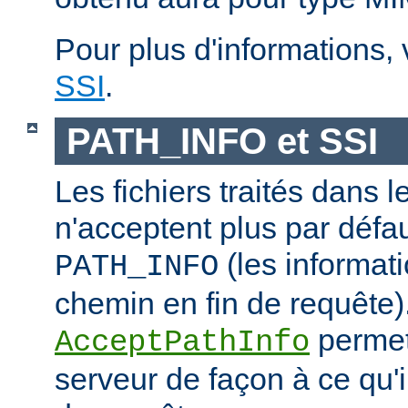
Pour plus d'informations,
SSI
.
PATH_INFO et SSI
Les fichiers traités dans 
n'acceptent plus par défa
(les informati
PATH_INFO
chemin en fin de requête).
permet
AcceptPathInfo
serveur de façon à ce qu'