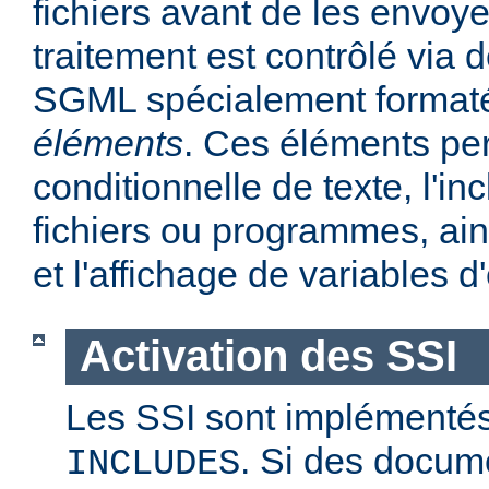
fichiers avant de les envoye
traitement est contrôlé via
SGML spécialement format
éléments
. Ces éléments per
conditionnelle de texte, l'in
fichiers ou programmes, ains
et l'affichage de variables 
Activation des SSI
Les SSI sont implémentés
. Si des docum
INCLUDES