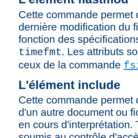
Cette commande permet d'
dernière modification du fi
fonction des spécification
. Les attributs 
timefmt
ceux de la commande
fs
L'élément include
Cette commande permet d'
d'un autre document ou fic
en cours d'interprétation. 
soumis au contrôle d'accè