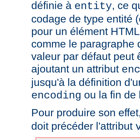
définie à
, ce 
entity
codage de type entité 
pour un élément HTML 
comme le paragraphe d'
valeur par défaut peut 
ajoutant un attribut
en
jusqu'à la définition d'u
ou la fin de
encoding
Pour produire son effet, 
doit précéder l'attribut