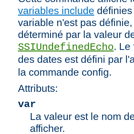
variables include
définies 
variable n'est pas définie, 
déterminé par la valeur de
. Le
SSIUndefinedEcho
des dates est défini par l'a
la commande config.
Attributs:
var
La valeur est le nom de
afficher.