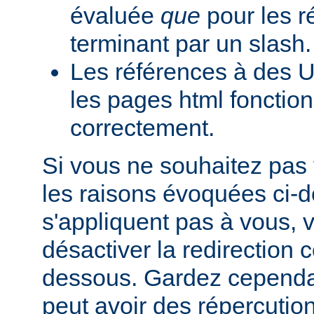
évaluée
que
pour les r
terminant par un slash.
Les références à des U
les pages html fonction
correctement.
Si vous ne souhaitez pas 
les raisons évoquées ci-
s'appliquent pas à vous,
désactiver la redirection
dessous. Gardez cependant
peut avoir des répercutio