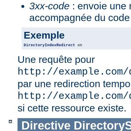
3xx-code
: envoie une 
accompagnée du code 3
Exemple
DirectoryIndexRedirect
 on
Une requête pour
http://example.com/
par une redirection tempo
http://example.com/
si cette ressource existe.
Directive
Directory