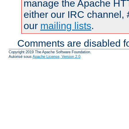
manage the Apache HTTP
either our IRC channel, 
our
mailing lists
.
Comments are disabled fo
Copyright 2019 The Apache Software Foundation.
Autorisé sous
Apache License, Version 2.0
.