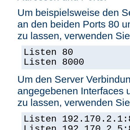
Um beispielsweise den S
an den beiden Ports 80 
zu lassen, verwenden Sie
Listen 80
Listen 8000
Um den Server Verbindun
angegebenen Interfaces 
zu lassen, verwenden Sie
Listen 192.170.2.1:
Listen 192.170.2.5: