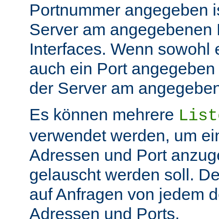
Portnummer angegeben ist
Server am angegebenen P
Interfaces. Wenn sowohl 
auch ein Port angegeben 
der Server am angegeben 
Es können mehrere
List
verwendet werden, um ei
Adressen und Port anzug
gelauscht werden soll. De
auf Anfragen von jedem d
Adressen und Ports.