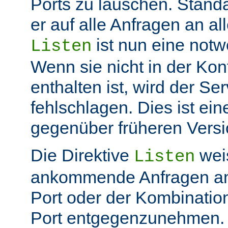
Ports zu lauschen. Stand
er auf alle Anfragen an all
ist nun eine not
Listen
Wenn sie nicht in der Kon
enthalten ist, wird der Ser
fehlschlagen. Dies ist ei
gegenüber früheren Vers
Die Direktive
weis
Listen
ankommende Anfragen a
Port oder der Kombinatio
Port entgegenzunehmen.