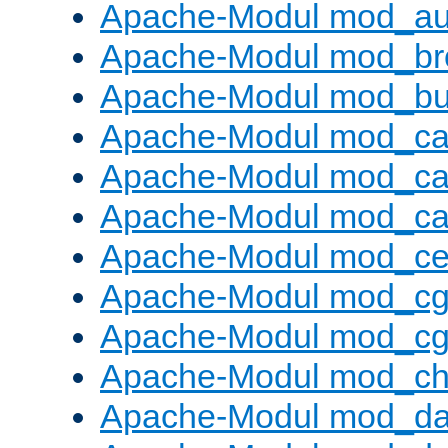
Apache-Modul mod_au
Apache-Modul mod_bro
Apache-Modul mod_buf
Apache-Modul mod_c
Apache-Modul mod_ca
Apache-Modul mod_c
Apache-Modul mod_ce
Apache-Modul mod_cg
Apache-Modul mod_cg
Apache-Modul mod_cha
Apache-Modul mod_da