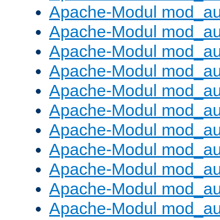
Apache-Modul mod_aut
Apache-Modul mod_au
Apache-Modul mod_au
Apache-Modul mod_au
Apache-Modul mod_au
Apache-Modul mod_au
Apache-Modul mod_a
Apache-Modul mod_aut
Apache-Modul mod_au
Apache-Modul mod_au
Apache-Modul mod_au