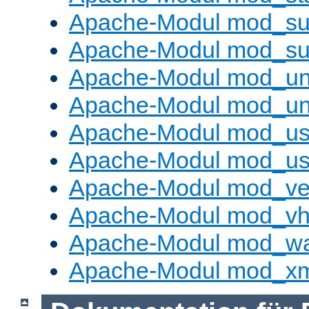
Apache-Modul mod_sub
Apache-Modul mod_s
Apache-Modul mod_un
Apache-Modul mod_un
Apache-Modul mod_us
Apache-Modul mod_us
Apache-Modul mod_ve
Apache-Modul mod_vho
Apache-Modul mod_w
Apache-Modul mod_x