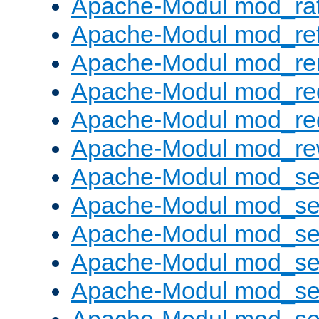
Apache-Modul mod_rat
Apache-Modul mod_ref
Apache-Modul mod_re
Apache-Modul mod_re
Apache-Modul mod_re
Apache-Modul mod_rew
Apache-Modul mod_s
Apache-Modul mod_se
Apache-Modul mod_se
Apache-Modul mod_se
Apache-Modul mod_se