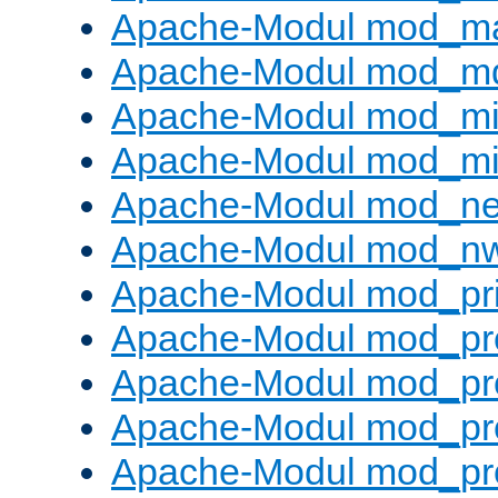
Apache-Modul mod_m
Apache-Modul mod_m
Apache-Modul mod_m
Apache-Modul mod_m
Apache-Modul mod_neg
Apache-Modul mod_nw
Apache-Modul mod_pri
Apache-Modul mod_pr
Apache-Modul mod_pr
Apache-Modul mod_pr
Apache-Modul mod_pr