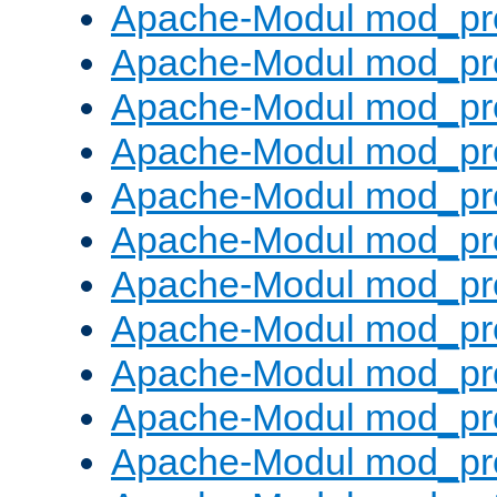
Apache-Modul mod_pr
Apache-Modul mod_pro
Apache-Modul mod_pr
Apache-Modul mod_pr
Apache-Modul mod_pr
Apache-Modul mod_pr
Apache-Modul mod_pr
Apache-Modul mod_pr
Apache-Modul mod_pr
Apache-Modul mod_pr
Apache-Modul mod_pr