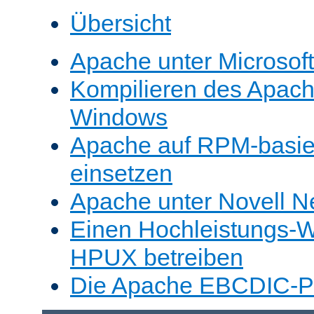
Übersicht
Apache unter Microsof
Kompilieren des Apache
Windows
Apache auf RPM-basie
einsetzen
Apache unter Novell N
Einen Hochleistungs-W
HPUX betreiben
Die Apache EBCDIC-Po