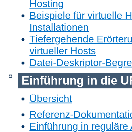
Hosting
Beispiele für virtuelle 
Installationen
Tiefergehende Erörter
virtueller Hosts
Datei-Deskriptor-Begr
Einführung in die 
Übersicht
Referenz-Dokumentati
Einführung in reguläre