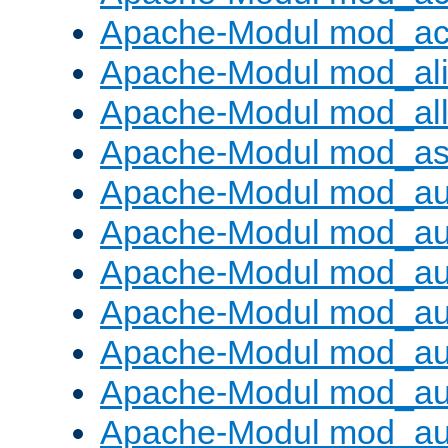
Apache-Modul mod_ac
Apache-Modul mod_al
Apache-Modul mod_al
Apache-Modul mod_as
Apache-Modul mod_au
Apache-Modul mod_au
Apache-Modul mod_au
Apache-Modul mod_au
Apache-Modul mod_au
Apache-Modul mod_au
Apache-Modul mod_a