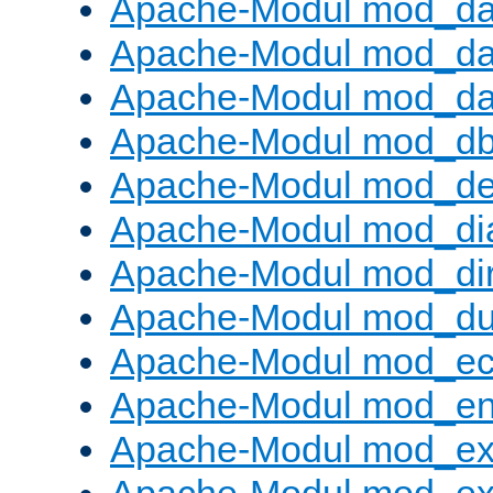
Apache-Modul mod_d
Apache-Modul mod_da
Apache-Modul mod_da
Apache-Modul mod_d
Apache-Modul mod_def
Apache-Modul mod_di
Apache-Modul mod_di
Apache-Modul mod_d
Apache-Modul mod_e
Apache-Modul mod_e
Apache-Modul mod_e