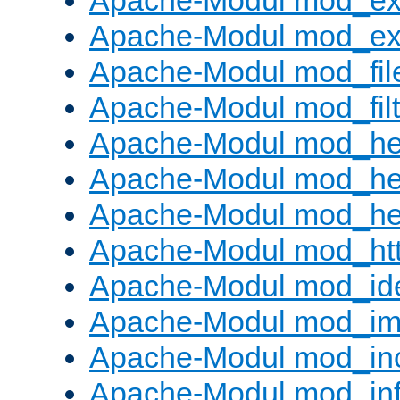
Apache-Modul mod_ex
Apache-Modul mod_ext_
Apache-Modul mod_fil
Apache-Modul mod_filt
Apache-Modul mod_he
Apache-Modul mod_he
Apache-Modul mod_hea
Apache-Modul mod_ht
Apache-Modul mod_id
Apache-Modul mod_i
Apache-Modul mod_in
Apache-Modul mod_in