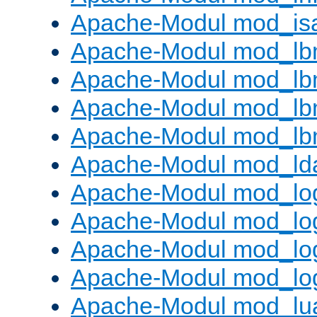
Apache-Modul mod_is
Apache-Modul mod_lb
Apache-Modul mod_lb
Apache-Modul mod_lbm
Apache-Modul mod_lb
Apache-Modul mod_ld
Apache-Modul mod_lo
Apache-Modul mod_lo
Apache-Modul mod_log
Apache-Modul mod_lo
Apache-Modul mod_lu