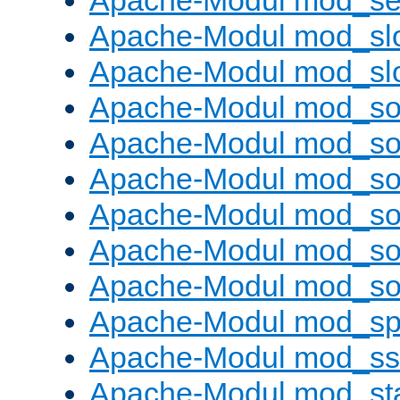
Apache-Modul mod_set
Apache-Modul mod_sl
Apache-Modul mod_s
Apache-Modul mod_s
Apache-Modul mod_s
Apache-Modul mod_s
Apache-Modul mod_s
Apache-Modul mod_so
Apache-Modul mod_s
Apache-Modul mod_sp
Apache-Modul mod_ss
Apache-Modul mod_st