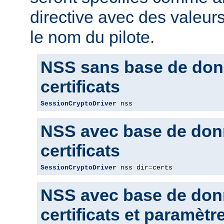
directive avec des valeur
le nom du pilote.
NSS sans base de don
certificats
SessionCryptoDriver
 nss
NSS avec base de don
certificats
SessionCryptoDriver
 nss dir
=
certs
NSS avec base de don
certificats et paramètr