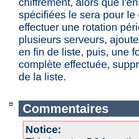
chiffrement, alors que l'
spécifiées le sera pour le
effectuer une rotation pér
plusieurs serveurs, ajout
en fin de liste, puis, une f
complète effectuée, suppr
de la liste.
Commentaires
Notice: