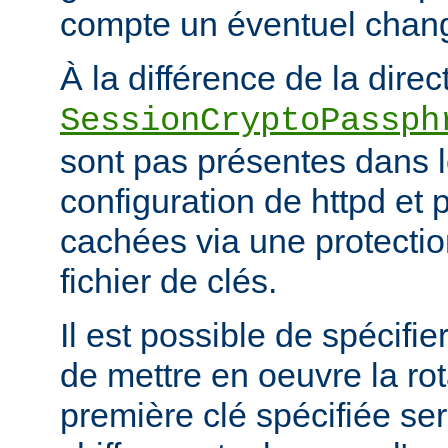
compte un éventuel chan
À la différence de la direc
SessionCryptoPassph
sont pas présentes dans le
configuration de httpd et 
cachées via une protecti
fichier de clés.
Il est possible de spécifie
de mettre en oeuvre la rot
première clé spécifiée ser