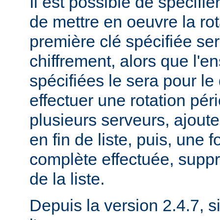
Il est possible de spécifie
de mettre en oeuvre la rot
première clé spécifiée ser
chiffrement, alors que l'
spécifiées le sera pour le
effectuer une rotation pér
plusieurs serveurs, ajout
en fin de liste, puis, une f
complète effectuée, suppr
de la liste.
Depuis la version 2.4.7, si