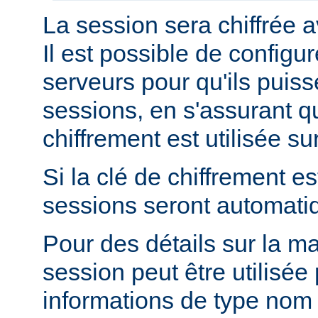
La session sera chiffrée a
Il est possible de configur
serveurs pour qu'ils puis
sessions, en s'assurant 
chiffrement est utilisée s
Si la clé de chiffrement es
sessions seront automati
Pour des détails sur la m
session peut être utilisée
informations de type nom 