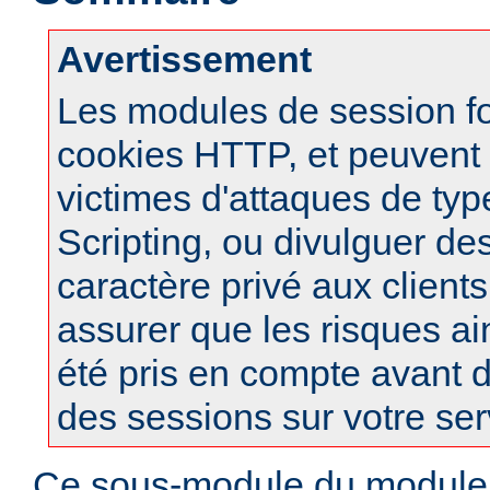
Avertissement
Les modules de session f
cookies HTTP, et peuvent à
victimes d'attaques de typ
Scripting, ou divulguer de
caractère privé aux clients
assurer que les risques ai
été pris en compte avant d
des sessions sur votre ser
Ce sous-module du modul