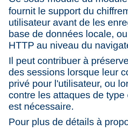
fournit le support du chiffr
utilisateur avant de les enr
base de données locale, ou
HTTP au niveau du navigate
Il peut contribuer à préserve
des sessions lorsque leur c
privé pour l'utilisateur, ou 
contre les attaques de type 
est nécessaire.
Pour plus de détails à propo