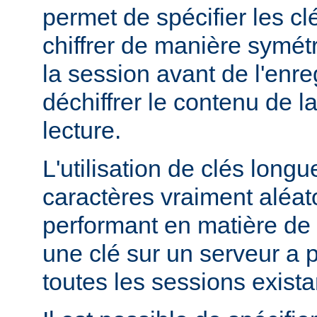
permet de spécifier les clé
chiffrer de manière symét
la session avant de l'enre
déchiffrer le contenu de l
lecture.
L'utilisation de clés lon
caractères vraiment aléato
performant en matière de 
une clé sur un serveur a po
toutes les sessions exista