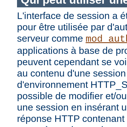
L'interface de session a é
pour être utilisée par d'a
serveur comme
mod_aut
applications à base de 
peuvent cependant se voir
au contenu d'une session 
d'environnement HTTP_S
possible de modifier et/ou
une session en insérant u
réponse HTTP contenant 