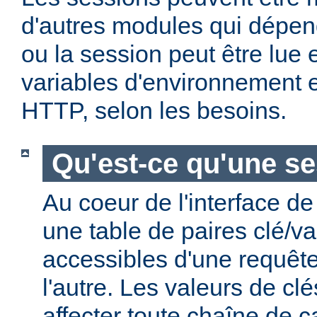
d'autres modules qui dépen
ou la session peut être lue 
variables d'environnement e
HTTP, selon les besoins.
Qu'est-ce qu'une se
Au coeur de l'interface de
une table de paires clé/va
accessibles d'une requête
l'autre. Les valeurs de cl
affecter toute chaîne de c