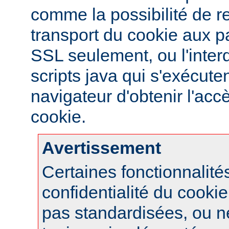
comme la possibilité de re
transport du cookie aux 
SSL seulement, ou l'interd
scripts java qui s'exécute
navigateur d'obtenir l'ac
cookie.
Avertissement
Certaines fonctionnalité
confidentialité du cook
pas standardisées, ou n