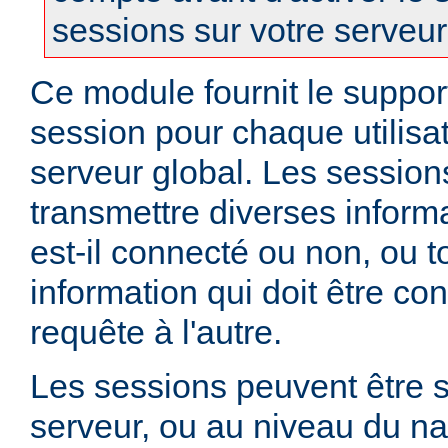
sessions sur votre serveur
Ce module fournit le suppor
session pour chaque utilisa
serveur global. Les session
transmettre diverses informat
est-il connecté ou non, ou t
information qui doit être co
requête à l'autre.
Les sessions peuvent être s
serveur, ou au niveau du na