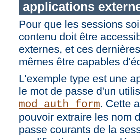
applications extern
Pour que les sessions soie
contenu doit être accessi
externes, et ces dernières
mêmes être capables d'éc
L'exemple type est une ap
le mot de passe d'un utilis
. Cette a
mod_auth_form
pouvoir extraire les nom d
passe courants de la sessi