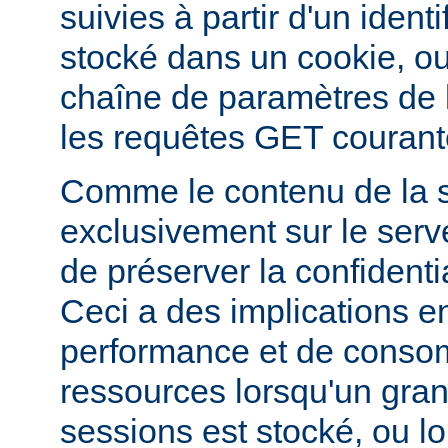
suivies à partir d'un ident
stocké dans un cookie, ou
chaîne de paramètres de
les requêtes GET courant
Comme le contenu de la s
exclusivement sur le serve
de préserver la confidenti
Ceci a des implications e
performance et de conso
ressources lorsqu'un gra
sessions est stocké, ou l