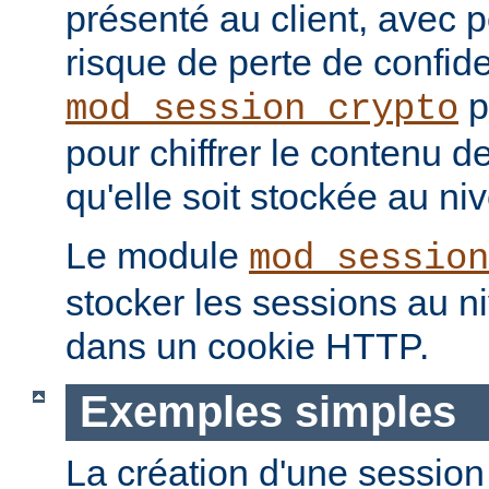
présenté au client, avec
risque de perte de confide
p
mod_session_crypto
pour chiffrer le contenu d
qu'elle soit stockée au niv
Le module
mod_session
stocker les sessions au n
dans un cookie HTTP.
Exemples simples
La création d'une session