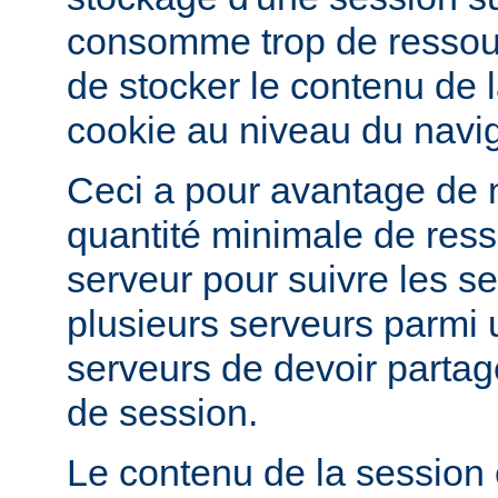
consomme trop de ressourc
de stocker le contenu de 
cookie au niveau du navig
Ceci a pour avantage de 
quantité minimale de ress
serveur pour suivre les se
plusieurs serveurs parmi 
serveurs de devoir partag
de session.
Le contenu de la session