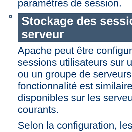
paramètres de session.
Stockage des sessio
serveur
Apache peut être configur
sessions utilisateurs sur u
ou un groupe de serveurs
fonctionnalité est similai
disponibles sur les serveu
courants.
Selon la configuration, le