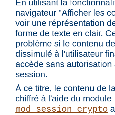
En utilisant la fonctionnal
navigateur "Afficher les 
voir une réprésentation d
forme de texte en clair. C
problème si le contenu de 
dissimulé à l'utilisateur fin
accède sans autorisation 
session.
À ce titre, le contenu de l
chiffré à l'aide du module
a
mod_session_crypto