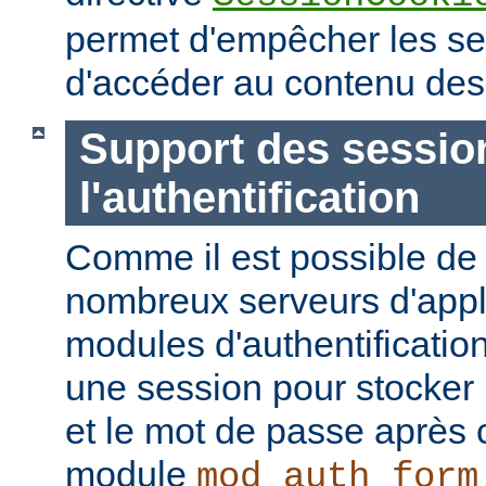
permet d'empêcher les ser
d'accéder au contenu des
Support des sessio
l'authentification
Comme il est possible de 
nombreux serveurs d'appli
modules d'authentification
une session pour stocker l
et le mot de passe après
module
mod_auth_form