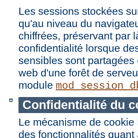
Les sessions stockées sur
qu'au niveau du navigateu
chiffrées, préservant par
confidentialité lorsque de
sensibles sont partagées 
web d'une forêt de serveur
module
mod_session_d
Confidentialité du c
Le mécanisme de cookie 
des fonctionnalités quant à