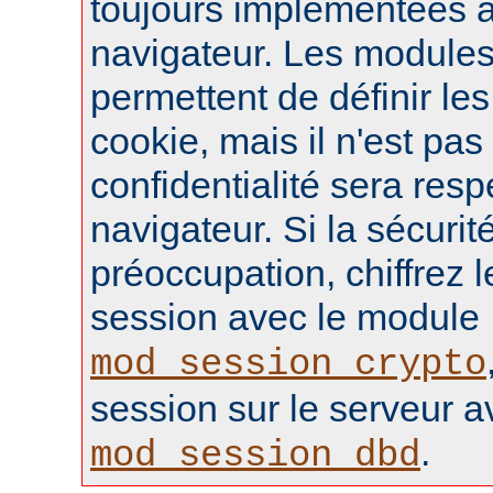
toujours implémentées 
navigateur. Les module
permettent de définir le
cookie, mais il n'est pas
confidentialité sera resp
navigateur. Si la sécurité
préoccupation, chiffrez 
session avec le module
mod_session_crypto
session sur le serveur 
.
mod_session_dbd