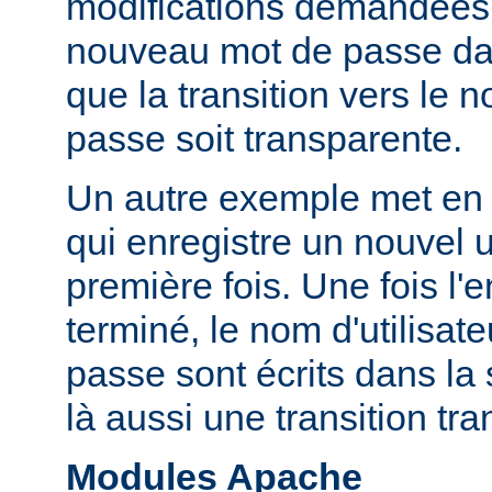
modifications demandées, 
nouveau mot de passe dan
que la transition vers le
passe soit transparente.
Un autre exemple met en 
qui enregistre un nouvel ut
première fois. Une fois l'
terminé, le nom d'utilisate
passe sont écrits dans la 
là aussi une transition tr
Modules Apache