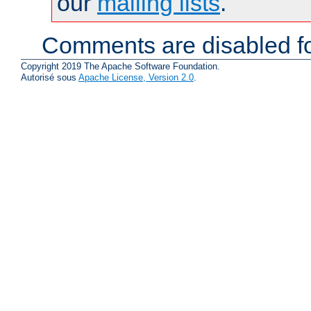
our
mailing lists
.
Comments are disabled fo
Copyright 2019 The Apache Software Foundation.
Autorisé sous
Apache License, Version 2.0
.