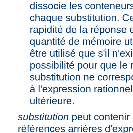
dissocie les conteneur
chaque substitution. Ce
rapidité de la réponse 
quantité de mémoire uti
être utilisé que s'il n'e
possibilité pour que le 
substitution ne corres
à l'expression rationnel
ultérieure.
substitution
peut contenir 
références arrières d'expr