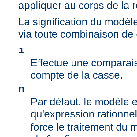
appliquer au corps de la 
La signification du modèl
via toute combinaison de
i
Effectue une comparais
compte de la casse.
n
Par défaut, le modèle es
qu'expression rationne
force le traitement du 