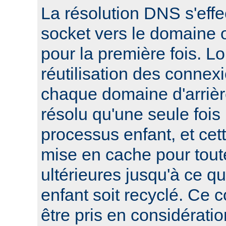
La résolution DNS s'effe
socket vers le domaine o
pour la première fois. L
réutilisation des connexi
chaque domaine d'arrièr
résolu qu'une seule foi
processus enfant, et cett
mise en cache pour tout
ultérieures jusqu'à ce q
enfant soit recyclé. Ce 
être pris en considératio