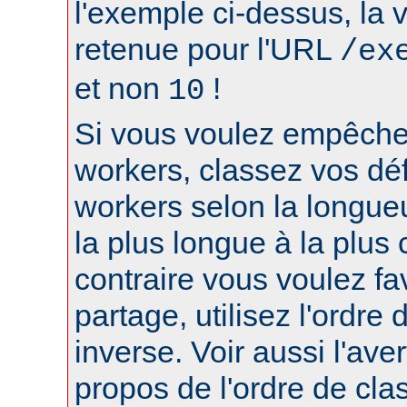
l'exemple ci-dessus, la 
retenue pour l'URL
/ex
et non
!
10
Si vous voulez empêcher
workers, classez vos déf
workers selon la longue
la plus longue à la plus 
contraire vous voulez fa
partage, utilisez l'ordre
inverse. Voir aussi l'ave
propos de l'ordre de cl