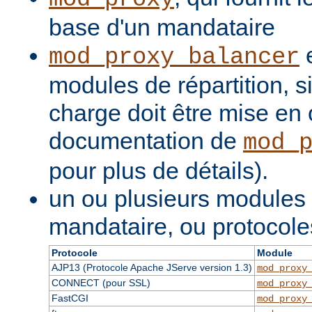
base d'un mandataire
e
mod_proxy_balancer
modules de répartition, si
charge doit être mise en 
documentation de
mod_
pour plus de détails).
un ou plusieurs modules
mandataire, ou protocole
Protocole
Module
AJP13 (Protocole Apache JServe version 1.3)
mod_proxy
CONNECT (pour SSL)
mod_proxy
FastCGI
mod_proxy