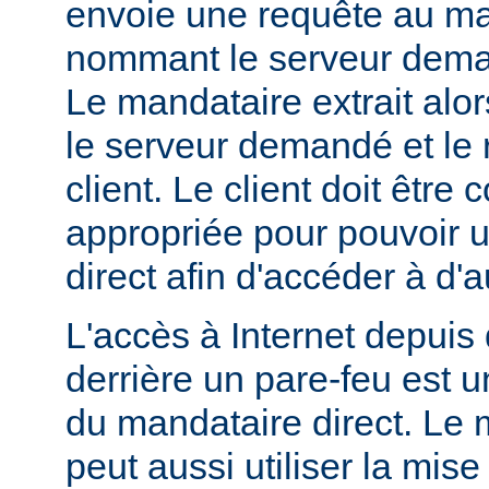
envoie une requête au ma
nommant le serveur dem
Le mandataire extrait alo
le serveur demandé et le 
client. Le client doit être
appropriée pour pouvoir ut
direct afin d'accéder à d'a
L'accès à Internet depuis 
derrière un pare-feu est u
du mandataire direct. Le 
peut aussi utiliser la mis