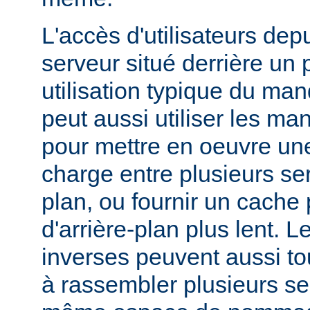
L'accès d'utilisateurs dep
serveur situé derrière un 
utilisation typique du man
peut aussi utiliser les ma
pour mettre en oeuvre une
charge entre plusieurs ser
plan, ou fournir un cache
d'arrière-plan plus lent. 
inverses peuvent aussi to
à rassembler plusieurs se