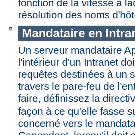
fonction de la vitesse à la
résolution des noms d'hôt
Mandataire en Intra
Un serveur mandataire Ap
l'intérieur d'un Intranet doi
requêtes destinées à un s
travers le pare-feu de l'en
faire, définissez la direct
façon à ce qu'elle fasse s
concerné vers le mandatai