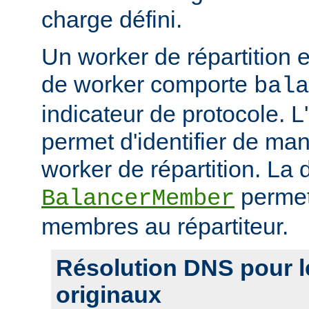
charge défini.
Un worker de répartition 
de worker comporte
bala
indicateur de protocole. L
permet d'identifier de man
worker de répartition. La d
permet
BalancerMember
membres au répartiteur.
Résolution DNS pour 
originaux