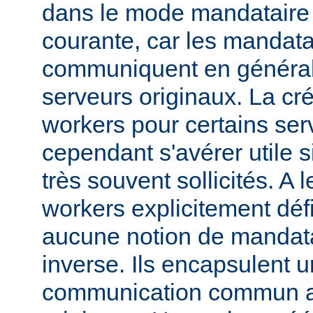
dans le mode mandataire d
courante, car les mandata
communiquent en généra
serveurs originaux. La cré
workers pour certains ser
cependant s'avérer utile s
très souvent sollicités. A 
workers explicitement déf
aucune notion de mandata
inverse. Ils encapsulent 
communication commun av