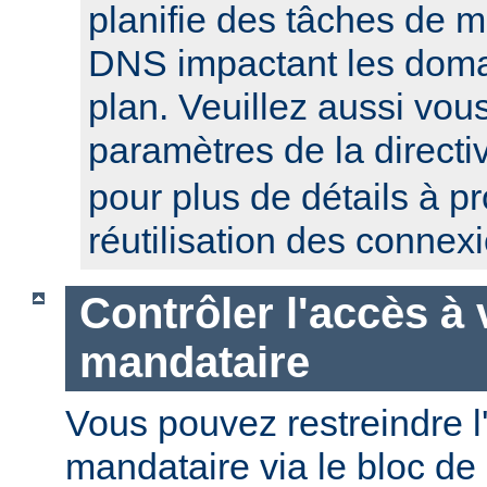
planifie des tâches de 
DNS impactant les domai
plan. Veuillez aussi vou
paramètres de la direct
pour plus de détails à p
réutilisation des connex
Contrôler l'accès à 
mandataire
Vous pouvez restreindre l
mandataire via le bloc de