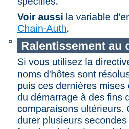
spécifiés.
Voir aussi
la variable d'
Chain-Auth
.
Ralentissement au
Si vous utilisez la directi
noms d'hôtes sont résolu
puis ces dernières mises
du démarrage à des fins d
comparaisons ultérieurs.
durer plusieurs secondes