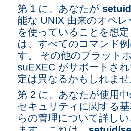
第 1 に、あなたが
setui
能な UNIX 由来のオ
を使っていることを想定
は、すべてのコマンド例
す。 その他のプラット
suEXEC がサポート
定は異なるかもしれませ
第 2 に、あなたが使用
セキュリティに関する基
らの管理について詳しい
ます。これは、
setuid/se