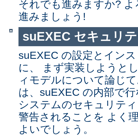
それでも進みますか? 
進みましょう!
suEXEC セキュリ
suEXEC の設定とイ
に、 まず実装しようと
ィモデルについて論じて
は、suEXEC の内部
システムのセキュリティ
警告されることを よく
よいでしょう。