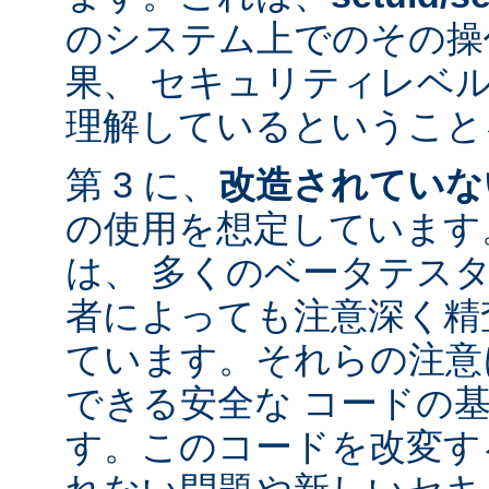
のシステム上でのその操
果、 セキュリティレベ
理解しているということ
第 3 に、
改造されていな
の使用を想定しています。
は、 多くのベータテス
者によっても注意深く精
ています。それらの注意
できる安全な コードの
す。このコードを改変す