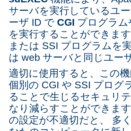
サーバを実行しているユーザ
ーザ ID で
CGI
プログラム
を実行することができます。
または SSI プログラム
は web サーバと同じユ
適切に使用すると、この機
個別の CGI や SSI プ
ることで生じるセキュリテ
なり減らすことができます。
の設定が不適切だと、 多