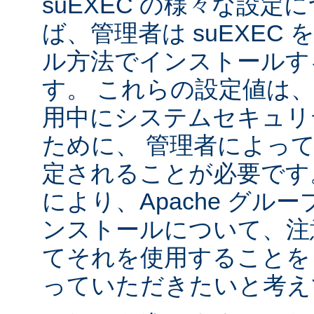
suEXEC の様々な設
ば、管理者は suEXEC
ル方法でインストールす
す。 これらの設定値は、s
用中にシステムセキュリ
ために、 管理者によっ
定されることが必要です
により、Apache グルー
ンストールについて、注
てそれを使用することを
っていただきたいと考え