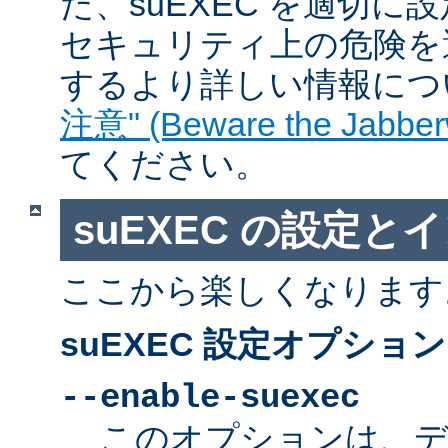
た、suEXEC を適切
セキュリティ上の危険を
するより詳しい情報につ
注意" (Beware the Jabber
てください。
suEXEC の設定と
ここから楽しくなります
suEXEC 設定オプション
--enable-suexec
このオプションは、