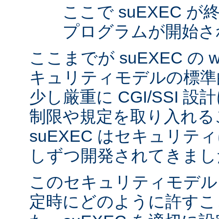
ここで suEXEC 
プログラムが開始さ
ここまでが suEXEC の w
キュリティモデルの標準
少し厳重に CGI/SSI 
制限や規定を取り入れる
suEXEC はセキュリ
しずつ開発されてきまし
このセキュリティモデル
定時にどのように許すこ