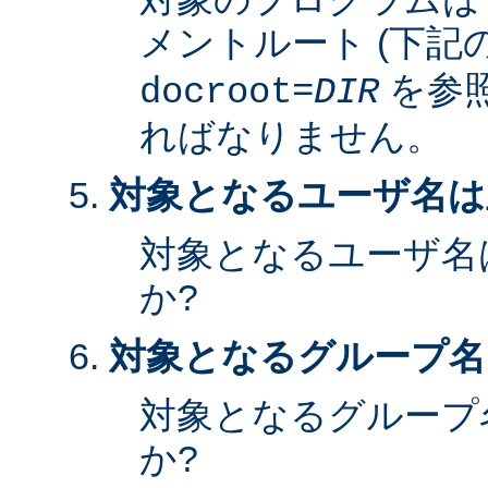
メントルート (下記
を参照
docroot=
DIR
ればなりません。
対象となるユーザ名は
対象となるユーザ名
か?
対象となるグループ名
対象となるグループ
か?