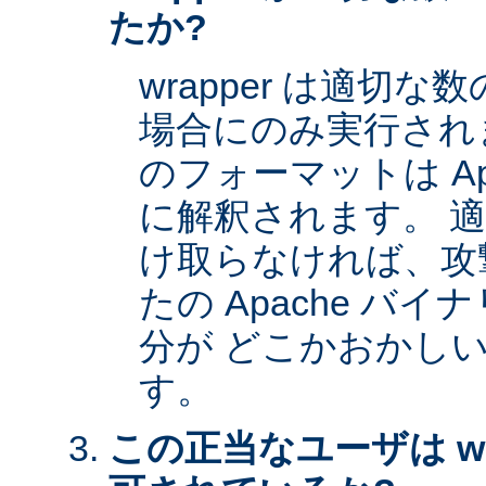
たか?
wrapper は適切
場合にのみ実行され
のフォーマットは Apa
に解釈されます。 
け取らなければ、攻
たの Apache バイナ
分が どこかおかし
す。
この正当なユーザは wr