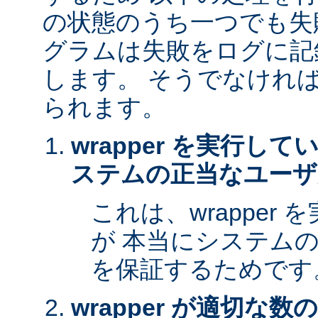
の状態のうち一つでも失
グラムは失敗をログに記
します。 そうでなけれ
られます。
wrapper を実行し
ステムの正当なユーザ
これは、wrapper
が 本当にシステム
を保証するためです
wrapper が適切な