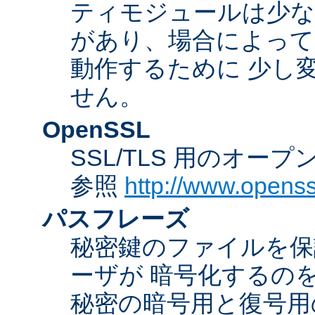
ティモジュールは少な
があり、場合によっては
動作するために 少し
せん。
OpenSSL
SSL/TLS 用のオー
参照
http://www.openss
パスフレーズ
秘密鍵のファイルを保
ーザが 暗号化するの
秘密の暗号用と復号用