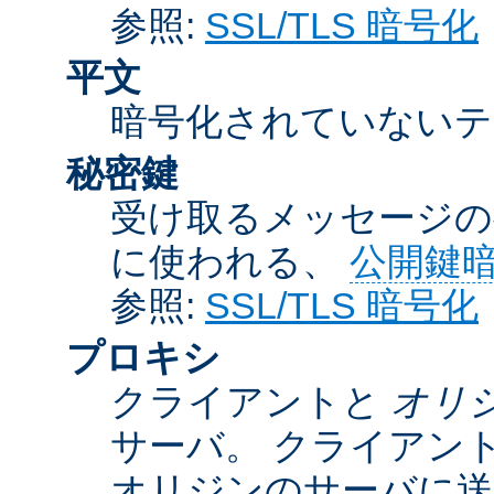
参照:
SSL/TLS 暗号化
平文
暗号化されていないテ
秘密鍵
受け取るメッセージの
に使われる、
公開鍵
参照:
SSL/TLS 暗号化
プロキシ
クライアントと
オリ
サーバ。 クライアン
オリジンのサーバに送