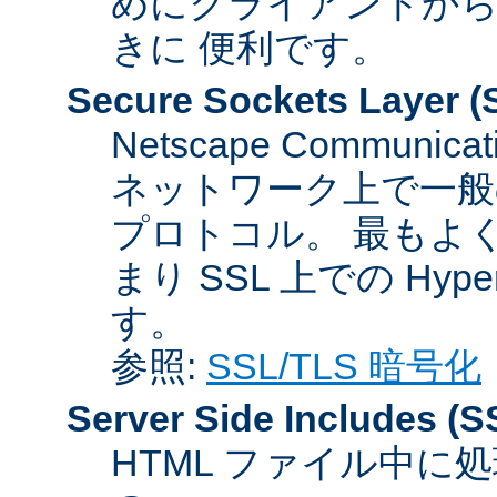
めにクライアントか
きに 便利です。
Secure Sockets Layer
(
Netscape Communicat
ネットワーク上で一般
プロトコル。 最もよ
まり SSL 上での HyperTex
す。
参照:
SSL/TLS 暗号化
Server Side Includes
(S
HTML ファイル中