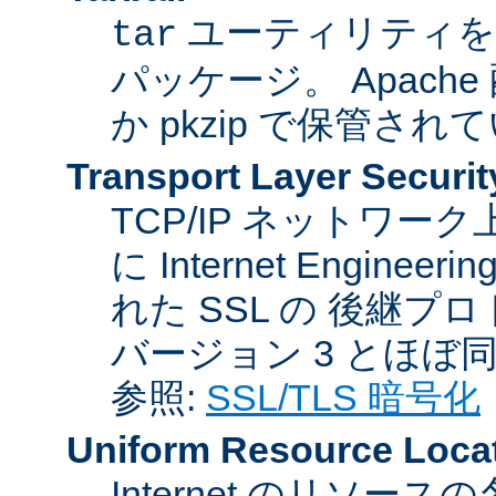
ユーティリティを
tar
パッケージ。 Apache
か pkzip で保管され
Transport Layer Securit
TCP/IP ネットワ
に Internet Engineer
れた SSL の 後継プロ
バージョン 3 とほぼ
参照:
SSL/TLS 暗号化
Uniform Resource Loca
Internet のリソ