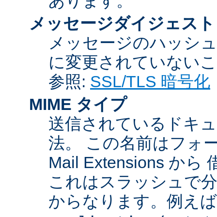
あります。
メッセージダイジェスト
メッセージのハッシュ
に変更されていないこ
参照:
SSL/TLS 暗号化
MIME タイプ
送信されているドキュ
法。 この名前はフォーマットが
Mail Extensio
これはスラッシュで分
からなります。例えば