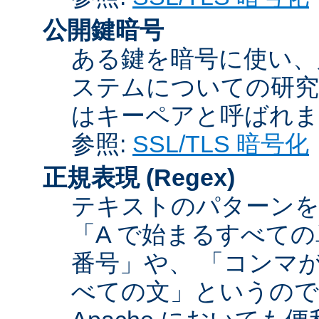
公開鍵暗号
ある鍵を暗号に使い、
ステムについての研究
はキーペアと呼ばれま
参照:
SSL/TLS 暗号化
正規表現
(Regex)
テキストのパターンを
「A で始まるすべての
番号」や、 「コンマが
べての文」というので