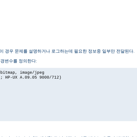
 이 경우 문제를 설명하거나 로그하는데 필요한 정보중 일부만 전달된다.
환경변수를 정의한다:
xbitmap, image/jpeg
I; HP-UX A.09.05 9000/712)