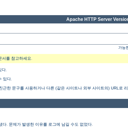
Apache HTTP Server Version
가능한
문서를 참고하세요.
있다.
 있다.
게 더 친근한 문구를 사용하거나 다른 (같은 사이트나 외부 사이트의) URL로 
보냈다. 문제가 발생한 이유를 로그에 남길 수도 없었다.