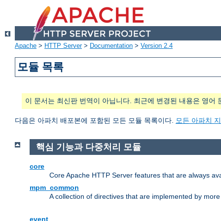
Apache
>
HTTP Server
>
Documentation
>
Version 2.4
모듈 목록
이 문서는 최신판 번역이 아닙니다. 최근에 변경된 내용은 영어 
다음은 아파치 배포본에 포함된 모든 모듈 목록이다.
모든 아파치 
핵심 기능과 다중처리 모듈
core
Core Apache HTTP Server features that are always ava
mpm_common
A collection of directives that are implemented by mo
event