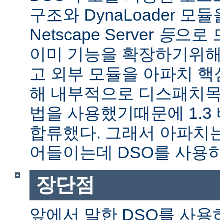
구조와 DynaLoader 모듈을
Netscape Server
등
으로 
이미 기능을 확장하기위해
고 외부 모듈을 아파치 
해 내부적으로 디스패치목
법을 사용했기때문에 1.3
합류했다. 그래서 아파치
어들이는데 DSO를 사용
장단점
앞에서 말한 DSO를 사용