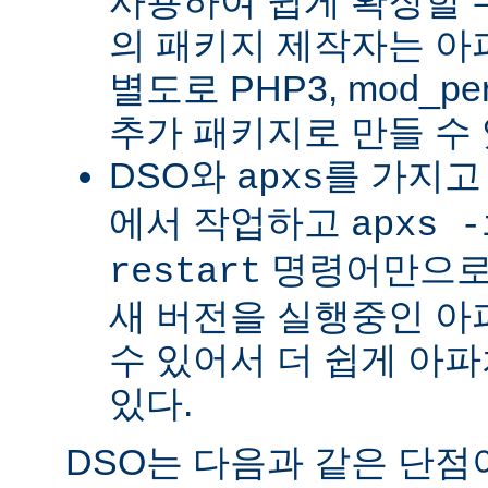
사용하여 쉽게 확장할 수
의 패키지 제작자는 아
별도로 PHP3, mod_perl
추가 패키지로 만들 수 
DSO와
를 가지고
apxs
에서 작업하고
apxs -
명령어만으로
restart
새 버전을 실행중인 아
수 있어서 더 쉽게 아파
있다.
DSO는 다음과 같은 단점