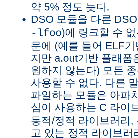
약 5% 정도 늦다.
DSO 모듈을 다른 DS
)에 링크할 수 
-lfoo
문에 (예를 들어 ELF
지만 a.out기반 플래폼
원하지 않는다) 모든 종
사용할 수 없다. 다른 
파일하는 모듈은 아파치
심이 사용하는 C 라이
동적/정적 라이브러리,
고 있는 정적 라이브러