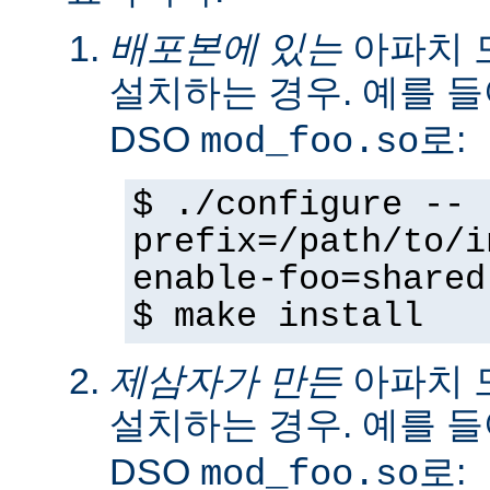
배포본에 있는
아파치 
설치하는 경우. 예를 
DSO
로:
mod_foo.so
$ ./configure --
prefix=/path/to/i
enable-foo=shared
$ make install
제삼자가 만든
아파치 
설치하는 경우. 예를 
DSO
로:
mod_foo.so