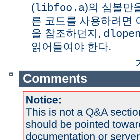
(
)의 심볼만을
libfoo.a
른 코드를 사용하려면 
을 참조하던지,
dlope
읽어들여야 한다.
Comments
Notice:
This is not a Q&A sect
should be pointed towar
documentation or serve