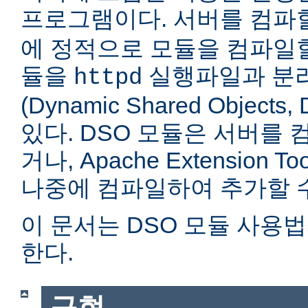
프로그램이다. 서버를 컴
에 정적으로 모듈을 컴파일할
듈을
실행파일과 분
httpd
(Dynamic Shared Objec
있다. DSO 모듈은 서버를
거나, Apache Extension Too
나중에 컴파일하여 추가할 수
이 문서는 DSO 모듈 사용
한다.
구현