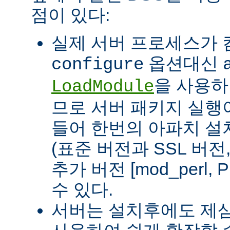
점이 있다:
실제 서버 프로세스가
옵션대신
configure
을 사용하
LoadModule
므로 서버 패키지 실행이
들어 한번의 아파치 설
(표준 버전과 SSL 버
추가 버전 [mod_perl, 
수 있다.
서버는 설치후에도 제