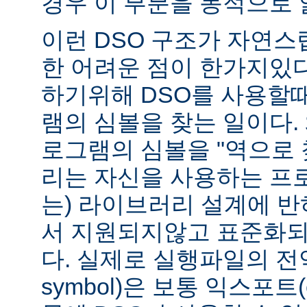
경우 이 부분을 동적으로 
이런 DSO 구조가 자연스
한 어려운 점이 한가지있
하기위해 DSO를 사용할
램의 심볼을 찾는 일이다. 
로그램의 심볼을 "역으로 
리는 자신을 사용하는 프
는) 라이브러리 설계에 반
서 지원되지않고 표준화되
다. 실제로 실행파일의 전역심
symbol)은 보통 익스포트(