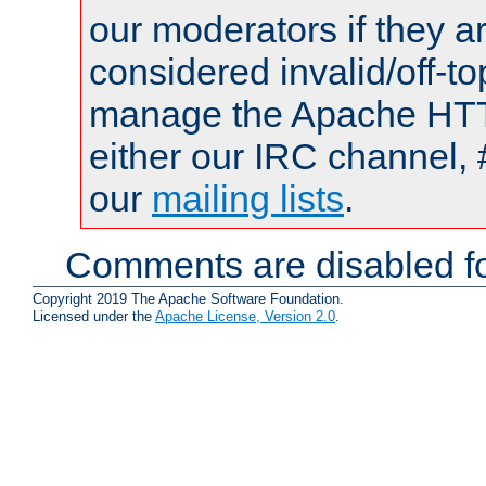
our moderators if they a
considered invalid/off-t
manage the Apache HTTP
either our IRC channel, 
our
mailing lists
.
Comments are disabled fo
Copyright 2019 The Apache Software Foundation.
Licensed under the
Apache License, Version 2.0
.