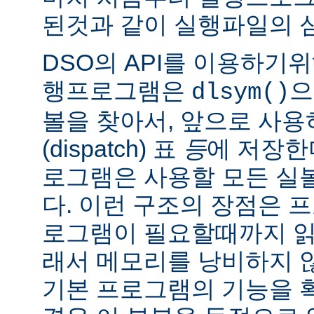
된것과 같이 실행파일의 
DSO의 API를 이용하기
행프로그램은
으
dlsym()
볼을 찾아서, 앞으로 사
(dispatch) 표
등
에 저장한
로그램은 사용할 모든 실
다. 이런 구조의 장점은 
로그램이 필요할때까지 읽
래서 메모리를 낭비하지 않
기본 프로그램의 기능을 