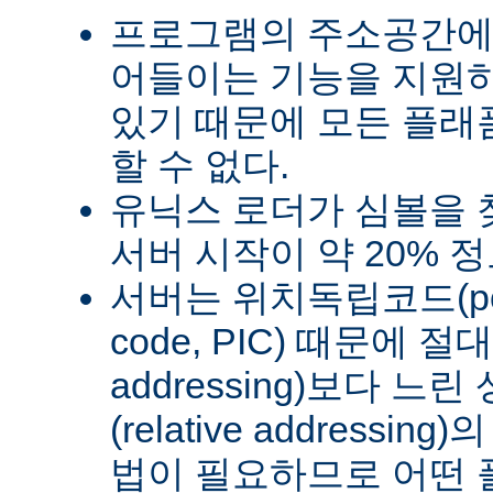
프로그램의 주소공간에
어들이는 기능을 지원
있기 때문에 모든 플래
할 수 없다.
유닉스 로더가 심볼을
서버 시작이 약 20% 
서버는 위치독립코드(posit
code, PIC) 때문에 절
addressing)보다 
(relative address
법이 필요하므로 어떤