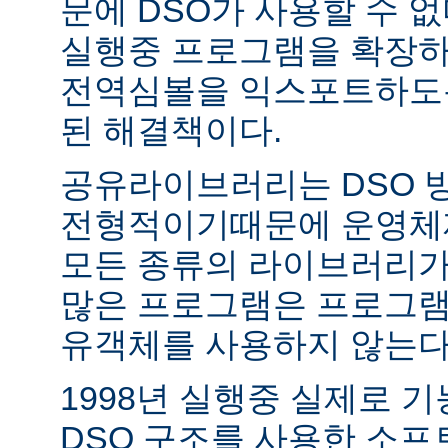
문에 DSO가 사용할 수 없
실행중 프로그램을 확장하
전역심볼을 익스포트하도록
된 해결책이다.
공유라이브러리는 DSO 
전형적이기때문에 운영체
모든 종류의 라이브러리가
많은 프로그램은 프로그램
유객체를 사용하지 않는다
1998년 실행중 실제로 
DSO 구조를 사용한 소프