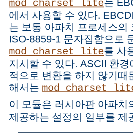
는 EB
mod_charset_lite
에서 사용할 수 있다. EBC
는 보통 아파치 프로세스의
ISO-8859-1 문자집합으로
를 사
mod_charset_lite
지시할 수 있다. ASCII 
적으로 변환을 하지 않기때문
해서는
mod_charset_lit
이 모듈은 러시아판 아파치
제공하는 설정의 일부를 제