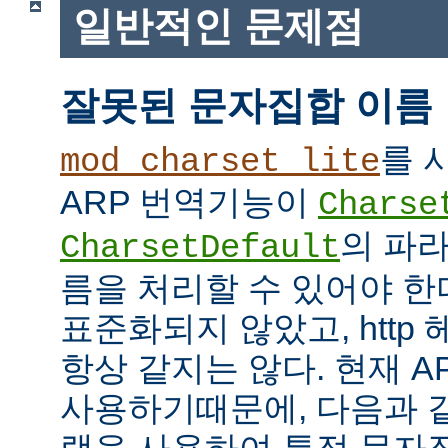
일반적인 문제점
잘못된 문자집합 이름
를 
mod_charset_lite
ARP 번역기능이
Charse
의 파
CharsetDefault
름을 처리할 수 있어야 한
표준화되지 않았고, http
항상 같지는 않다. 현재 APR
사용하기때문에, 다음과 같이 