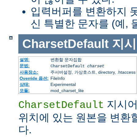
입력버퍼를 변환하지 
신 특별한 문자를 (예, 
CharsetDefault
지시
설명:
변환할 문자집합
문법:
CharsetDefault
charset
사용장소:
주서버설정, 가상호스트, directory, .htaccess
Override 옵션:
FileInfo
상태:
Experimental
모듈:
mod_charset_lite
지시어
CharsetDefault
위치에 있는 원본을 변환
다.