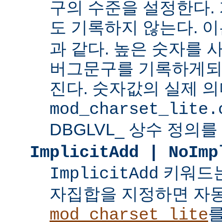
구의 수준을 설정한다.
도 기록하지 않는다. 
과 같다. 높은 숫자를 
버그문구를 기록하게되
진다. 숫자값의 실제 
mod_charset_lite.
DBGLVL_ 상수 정의를
ImplicitAdd | NoImp
키워드는
ImplicitAdd
자집합을 지정하면 자
를
mod_charset_lite