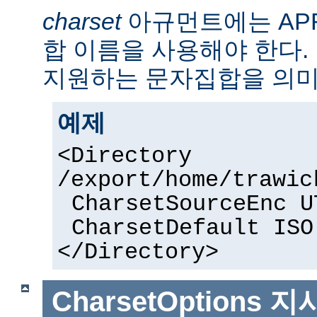
charset
아규먼트에는 AP
합 이름을 사용해야 한다. 
지원하는 문자집합을 의미
예제
<Directory
/export/home/trawic
CharsetSourceEnc U
CharsetDefault ISO
</Directory>
CharsetOptions
지