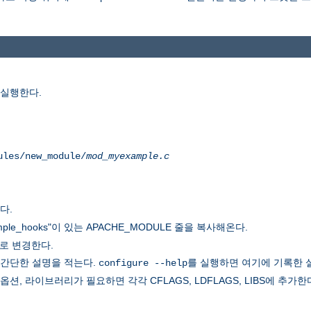
 실행한다.
ules/new_module/
mod_myexample.c
다.
ple_hooks"이 있는 APACHE_MODULE 줄을 복사해온다.
로 변경한다.
 간단한 설명을 적는다.
를 실행하면 여기에 기록한 
configure --help
, 라이브러리가 필요하면 각각 CFLAGS, LDFLAGS, LIBS에 추가한다