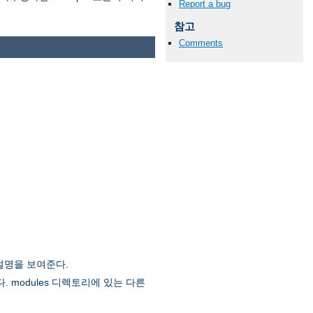
Report a bug
참고
Comments
설명을 보여준다.
. modules 디렉토리에 있는 다른