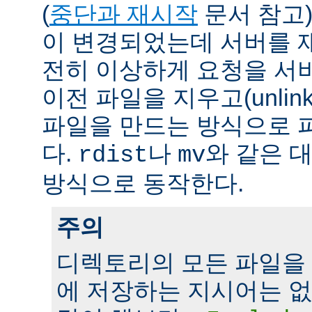
(
중단과 재시작
문서 참고)
이 변경되었는데 서버를 
전히 이상하게 요청을 서
이전 파일을 지우고(unlin
파일을 만드는 방식으로 
다.
나
와 같은 
rdist
mv
방식으로 동작한다.
주의
디렉토리의 모든 파일을
에 저장하는 지시어는 없