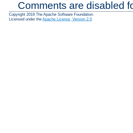
Comments are disabled fo
Copyright 2019 The Apache Software Foundation.
Licensed under the
Apache License, Version 2.0
.