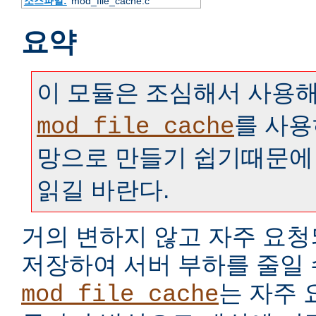
소스파일:
mod_file_cache.c
요약
이 모듈은 조심해서 사용해
를 사용
mod_file_cache
망으로 만들기 쉽기때문에
읽길 바란다.
거의 변하지 않고 자주 요
저장하여 서버 부하를 줄일 
는 자주
mod_file_cache