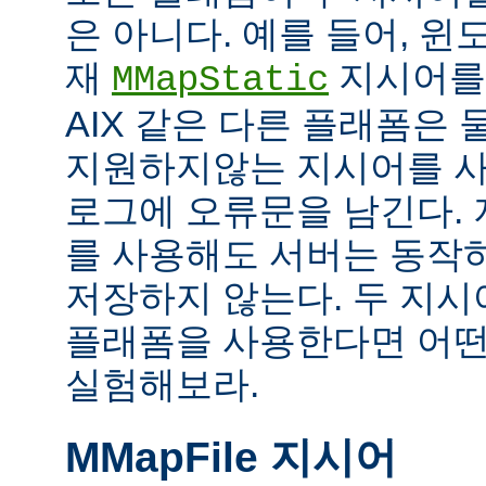
은 아니다. 예를 들어, 
재
지시어를
MMapStatic
AIX 같은 다른 플래폼은 
지원하지않는 지시어를 사
로그에 오류문을 남긴다.
를 사용해도 서버는 동작
저장하지 않는다. 두 지
플래폼을 사용한다면 어떤
실험해보라.
MMapFile 지시어