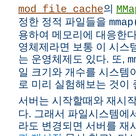
의
mod_file_cache
MMa
정한 정적 파일들을
mmap
용하여 메모리에 대응한다
영체제라면 보통 이 시스
는 운영체제도 있다. 또,
m
일 크기와 개수를 시스템
로 미리 실험해보는 것이 
서버는 시작할때와 재시
다. 그래서 파일시스템에
라도 변경되면 서버를 재