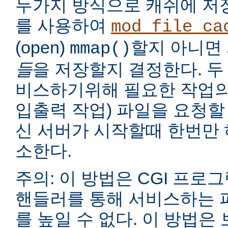
두가지 방식으로 캐쉬에 저
를 사용하여
mod_file_ca
(open)
할지 아니면
mmap()
들
을 저장할지 결정한다. 두
비스하기위해 필요한 작업의
입출력 작업) 파일을 요청할
신 서버가 시작할때 한번만 
소한다.
주의: 이 방법은 CGI 프로
핸들러를 통해 서비스하는 
를 높일 수 없다. 이 방법은 