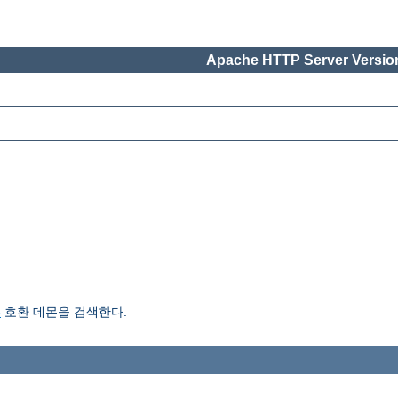
Apache HTTP Server Version
3
호환 데몬을 검색한다.