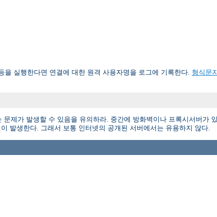
d 등을 실행한다면 연결에 대한 원격 사용자명을 로그에 기록한다.
형식문
 문제가 발생할 수 있음을 유의하라. 중간에 방화벽이나 프록시서버가 있
이 발생한다. 그래서 보통 인터넷의 공개된 서버에서는 유용하지 않다.