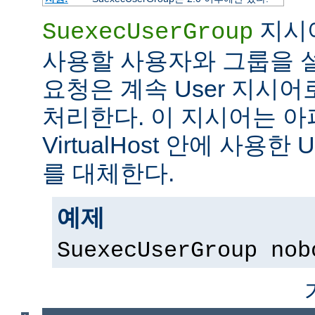
지시어
SuexecUserGroup
사용할 사용자와 그룹을 설
요청은 계속 User 지시
처리한다. 이 지시어는 아파
VirtualHost 안에 사용한 
를 대체한다.
예제
SuexecUserGroup nob