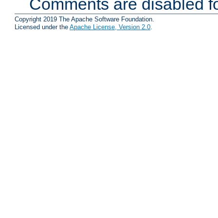
Comments are disabled fo
Copyright 2019 The Apache Software Foundation.
Licensed under the
Apache License, Version 2.0
.