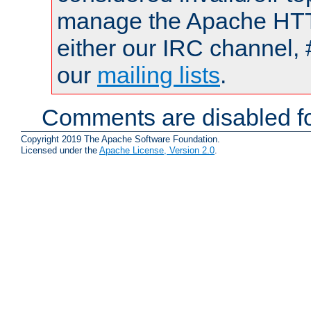
manage the Apache HTTP
either our IRC channel, 
our
mailing lists
.
Comments are disabled fo
Copyright 2019 The Apache Software Foundation.
Licensed under the
Apache License, Version 2.0
.