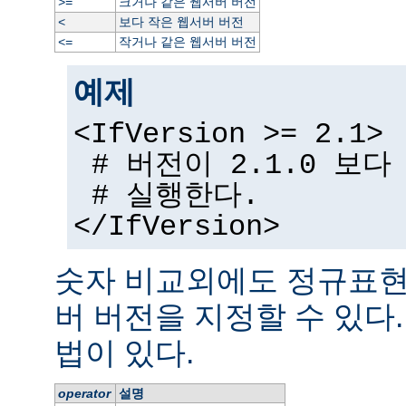
크거나 같은 웹서버 버전
>=
보다 작은 웹서버 버전
<
작거나 같은 웹서버 버전
<=
예제
<IfVersion >= 2.1>
# 버전이 2.1.0 보
# 실행한다.
</IfVersion>
숫자 비교외에도 정규표현
버 버전을 지정할 수 있다
법이 있다.
operator
설명