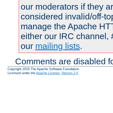
our moderators if they a
considered invalid/off-t
manage the Apache HTTP
either our IRC channel, 
our
mailing lists
.
Comments are disabled fo
Copyright 2019 The Apache Software Foundation.
Licensed under the
Apache License, Version 2.0
.