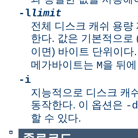
-l
limit
전체 디스크 캐쉬 용량
한다. 값은 기본적으로
이면) 바이트 단위이다
메가바이트는
을 뒤에
M
-i
지능적으로 디스크 캐
동작한다. 이 옵션은
-d
할 수 있다.