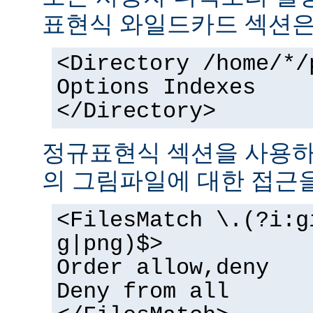
표현식 와일드카드 섹션은
<Directory /home/*/
Options Indexes
</Directory>
정규표현식 섹션을 사용하
의 그림파일에 대한 접근을
<FilesMatch \.(?i:g
g|png)$>
Order allow,deny
Deny from all