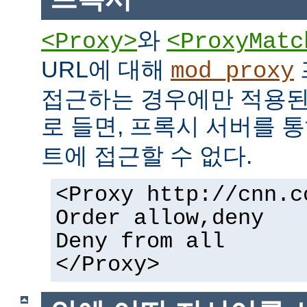
와
<Proxy>
<ProxyMatc
URL에 대해
mod_proxy
접근하는 경우에만 적용된
로 들면, 프록시 서버를 
트에 접근할 수 없다.
<Proxy http://cnn.c
Order allow,deny
Deny from all
</Proxy>