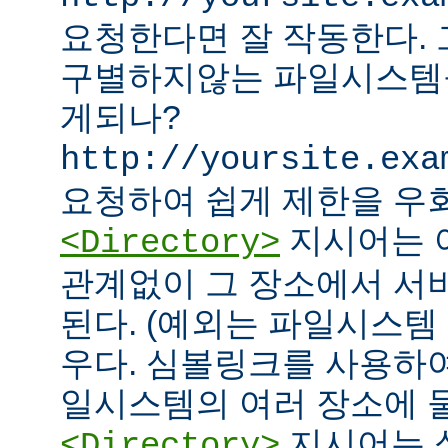
요청한다면 잘 작동한다.
구별하지않는 파일시스템
게되나?
http://yoursite.exa
요청하여 쉽게 제한을 우회
지시어는 
<Directory>
관계없이 그 장소에서 서
된다. (예외는 파일시스템
우다. 심볼링크를 사용하
일시스템의 여러 장소에 둘
지시어는 
<Directory>