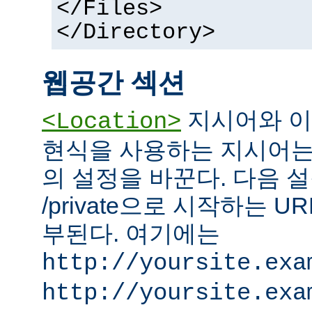
</Files>
</Directory>
웹공간 섹션
지시어와 이
<Location>
현식을 사용하는 지시어는
의 설정을 바꾼다. 다음 설
/private으로 시작하는 
부된다. 여기에는
http://yoursite.exa
http://yoursite.exa