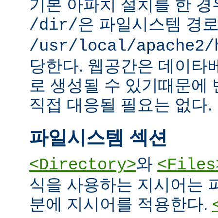
기본 아파치 설치를 한 경
은 파일시스템 경
/dir/
/usr/local/apache2/
당한다. 웹공간은 데이타
로 생성될 수 있기때문에
직접 대응될 필요는 없다.
파일시스템 섹션
와
<Directory>
<Files
식을 사용하는 지시어는 
분에 지시어를 적용한다.