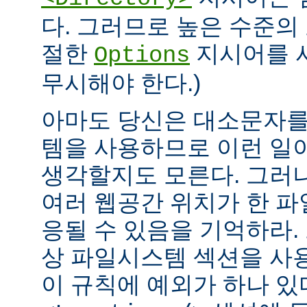
다. 그러므로 높은 수준의
절한
지시어를 
Options
무시해야 한다.)
아마도 당신은 대소문자를
템을 사용하므로 이런 일
생각할지도 모른다. 그러
여러 웹공간 위치가 한 
응될 수 있음을 기억하라.
상 파일시스템 섹션을 사
이 규칙에 예외가 하나 있