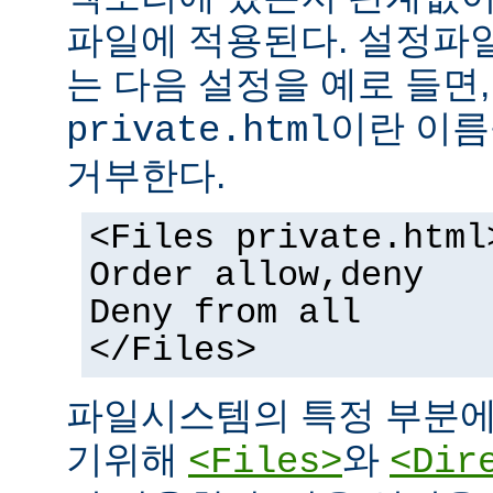
파일에 적용된다. 설정파
는 다음 설정을 예로 들면
이란 이름
private.html
거부한다.
<Files private.html
Order allow,deny
Deny from all
</Files>
파일시스템의 특정 부분에
기위해
와
<Files>
<Dir