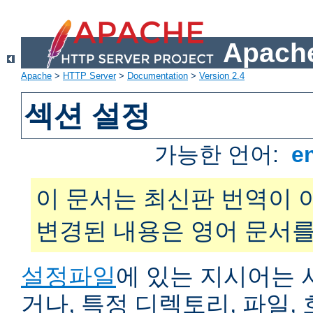
Apache
Apache
>
HTTP Server
>
Documentation
>
Version 2.4
섹션 설정
가능한 언어:
e
이 문서는 최신판 번역이 
변경된 내용은 영어 문서를
설정파일
에 있는 지시어는 
거나, 특정 디렉토리, 파일, 