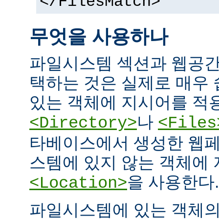
</FilesMatch>
무엇을 사용하나
파일시스템 섹션과 웹공간
택하는 것은 실제로 매우
있는 객체에 지시어를 적
나
<Directory>
<Files
타베이스에서 생성한 웹페
스템에 있지 않는 객체에
을 사용한다.
<Location>
파일시스템에 있는 객체의