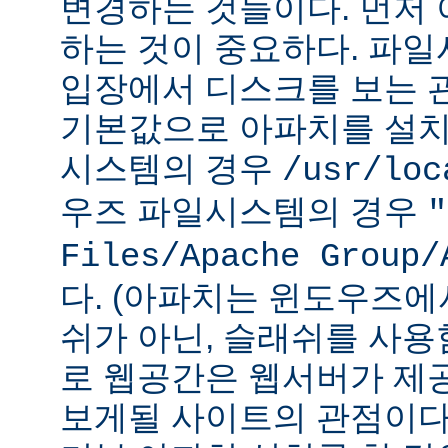
변경하는 것들이다. 먼저 
하는 것이 중요하다. 파
입장에서 디스크를 보는 관
기본값으로 아파치를 설치
시스템의 경우
/usr/loc
우즈 파일시스템의 경우
"
Files/Apache Group/
다. (아파치는 윈도우즈에
쉬가 아닌, 슬래쉬를 사용
로 웹공간은 웹서버가 제
보게될 사이트의 관점이다