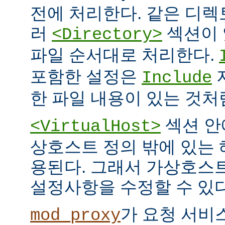
전에 처리한다. 같은 디
러
섹션이 
<Directory>
파일 순서대로 처리한다.
포함한 설정은
Include
한 파일 내용이 있는 것처
섹션 안
<VirtualHost>
상호스트 정의 밖에 있는
용된다. 그래서 가상호스
설정사항을 수정할 수 있다
가 요청 서비
mod_proxy