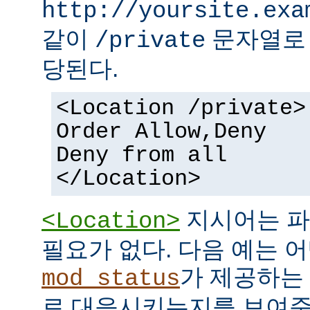
http://yoursite.exa
같이
문자열로 
/private
당된다.
<Location /private>
Order Allow,Deny
Deny from all
</Location>
지시어는 파
<Location>
필요가 없다. 다음 예는 어
가 제공하는
mod_status
로 대응시키는지를 보여준