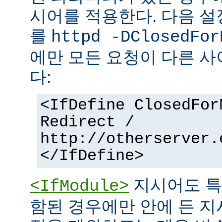
시어를 적용한다. 다음 설
를
httpd -DClosedFor
에만 모든 요청이 다른 
다:
<IfDefine ClosedFor
Redirect /
http://otherserver.
</IfDefine>
지시어도 특
<IfModule>
함된 경우에만 안에 든 