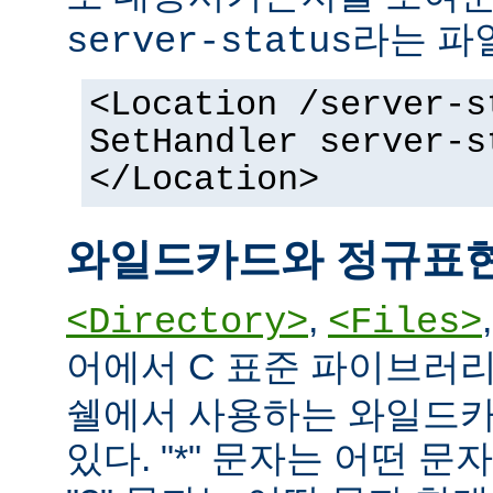
라는 파
server-status
<Location /server-s
SetHandler server-s
</Location>
와일드카드와 정규표
,
<Directory>
<Files>
어에서 C 표준 파이브러
쉘에서 사용하는 와일드카
있다. "*" 문자는 어떤 