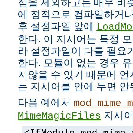
점을 제외하고는 매우 비
에 정적으로 컴파일하거나
후 설정파일 앞에
LoadMo
한다. 이 지시어는 특정 
라 설정파일이 다를 필요
한다. 모듈이 없는 경우 
지않을 수 있기 때문에 
는 지시어를 안에 두면 안
다음 예에서
mod_mime_m
지시어
MimeMagicFiles