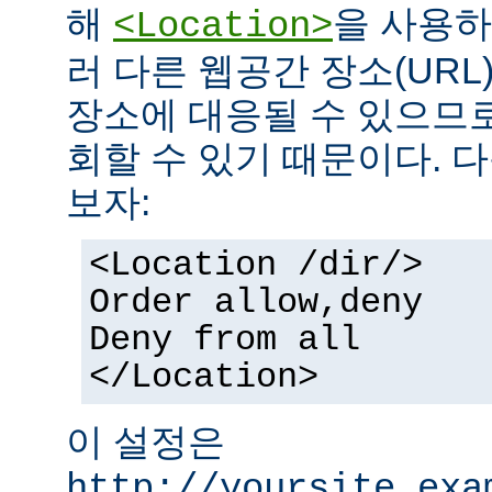
해
을 사용하
<Location>
러 다른 웹공간 장소(UR
장소에 대응될 수 있으므로
회할 수 있기 때문이다. 
보자:
<Location /dir/>
Order allow,deny
Deny from all
</Location>
이 설정은
http://yoursite.exa