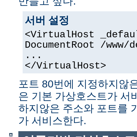
만들고 싶다.
서버 설정
<VirtualHost _defau
DocumentRoot /www/d
...
</VirtualHost>
포트 80번에 지정하지않은
은 기본 가상호스트가 서
하지않은 주소와 포트를 
가 서비스한다.