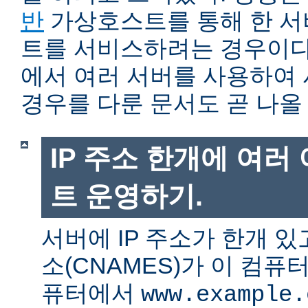
반
가상호스트를 통해 한 서
트를 서비스하려는 경우이다.
에서 여러 서버를 사용하여
경우를 다룬 문서도 곧 나올
IP 주소 한개에 여러
트 운영하기.
서버에 IP 주소가 한개 있
소(CNAMES)가 이 컴퓨
퓨터에서
www.example.