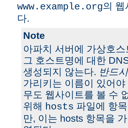
의 웹
www.example.org
다.
Note
아파치 서버에 가상호스
그 호스트명에 대한 DN
생성되지 않는다.
반드시
가리키는 이름이 있어야 
무도 웹사이트를 볼 수 
위해
파일에 항목
hosts
만, 이는 hosts 항목을