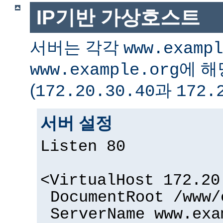
IP기반 가상호스트
서버는 각각
www.exampl
에 해
www.example.org
(
과
172.20.30.40
172.
서버 설정
Listen 80
<VirtualHost 172.20
DocumentRoot /www/
ServerName www.exa