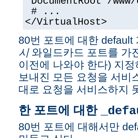
DocumentRoot /www/
# ...
</VirtualHost>
80번 포트에 대한 defaul
시
와일드카드 포트를 가
이전에 나와야 한다) 지정
보내진 모든 요청을 서비
대로 요청을 서비스하지 
한 포트에 대한
_defa
80번 포트에 대해서만 def