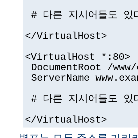
# 다른 지시어들도 있
</VirtualHost>
<VirtualHost *:80>
DocumentRoot /www/
ServerName www.exa
# 다른 지시어들도 있
</VirtualHost>
별표는 모든 주소를 가리