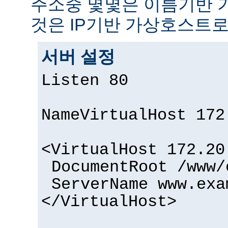
주소중 몇몇은 이름기반 
것은 IP기반 가상호스트로
서버 설정
Listen 80
NameVirtualHost 172
<VirtualHost 172.20
DocumentRoot /www/
ServerName www.exa
</VirtualHost>