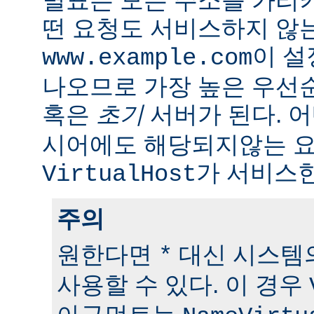
떤 요청도 서비스하지 않
이 
www.example.com
나오므로 가장 높은 우선
혹은
초기
서버가 된다. 
시어에도 해당되지않는 
가 서비스한
VirtualHost
주의
원한다면
대신 시스템의
*
사용할 수 있다. 이 경우