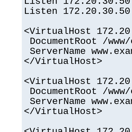
Listen 172.20.30.50
Listen 172.20.30.50
<VirtualHost 172.20
DocumentRoot /www/
ServerName www.exa
</VirtualHost>
<VirtualHost 172.20
DocumentRoot /www/
ServerName www.exa
</VirtualHost>
<VirtualHost 172.20