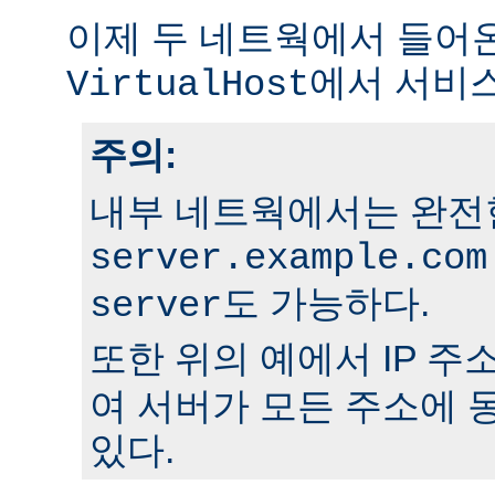
이제 두 네트웍에서 들어
에서 서비
VirtualHost
주의:
내부 네트웍에서는 완전
server.example.com
도 가능하다.
server
또한 위의 예에서 IP 주
여 서버가 모든 주소에 
있다.