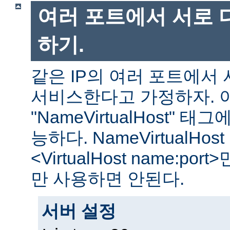
여러 포트에서 서로 
하기.
같은 IP의 여러 포트에서
서비스한다고 가정하자. 
"NameVirtualHost"
능하다. NameVirtualHost
<VirtualHost name:por
만 사용하면 안된다.
서버 설정