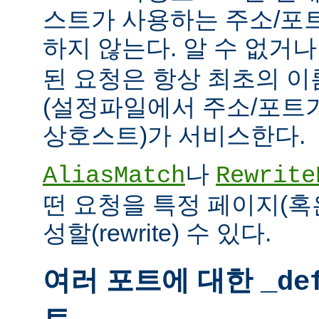
스트가 사용하는 주소/포
하지 않는다. 알 수 없거
된 요청은 항상 최초의 
(설정파일에서 주소/포트
상호스트)가 서비스한다.
나
AliasMatch
Rewrite
떤 요청을 특정 페이지(혹
성할(rewrite) 수 있다.
여러 포트에 대한
_de
트