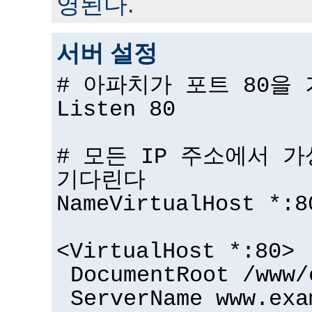
영된다.
서버 설정
# 아파치가 포트 80을
Listen 80
# 모든 IP 주소에서 
기다린다
NameVirtualHost *:8
<VirtualHost *:80>
DocumentRoot /www/
ServerName www.exa