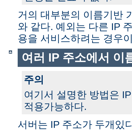
거의 대부분의 이름기반 
와 같다. 예외는 다른 IP
용을 서비스하려는 경우이
여러 IP 주소에서 이
주의
여기서 설명한 방법은 I
적용가능하다.
서버는 IP 주소가 두개있