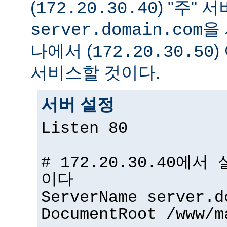
(
) "주" 서
172.20.30.40
을
server.domain.com
나에서 (
172.20.30.50
서비스할 것이다.
서버 설정
Listen 80
# 172.20.30.40에
이다
ServerName server.d
DocumentRoot /www/m