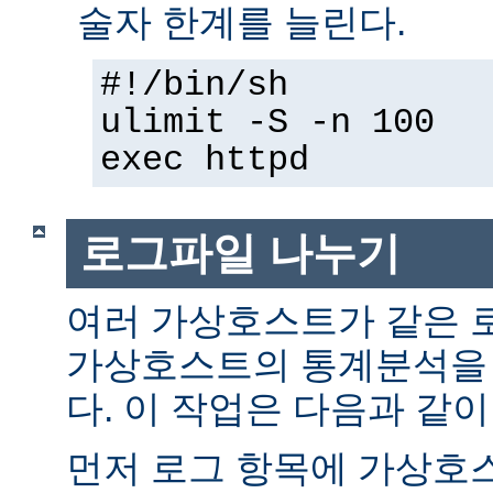
술자 한계를 늘린다.
#!/bin/sh
ulimit -S -n 100
exec httpd
로그파일 나누기
여러 가상호스트가 같은 
가상호스트의 통계분석을 
다. 이 작업은 다음과 같이 
먼저 로그 항목에 가상호스