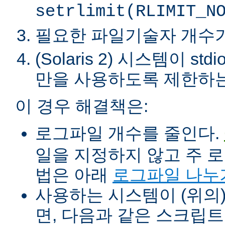
setrlimit(RLIMIT_N
필요한 파일기술자 개수가 ha
(Solaris 2) 시스템이 
만을 사용하도록 제한하는
이 경우 해결책은:
로그파일 개수를 줄인다.
일을 지정하지 않고 주 로
법은 아래
로그파일 나누
사용하는 시스템이 (위의)
면, 다음과 같은 스크립