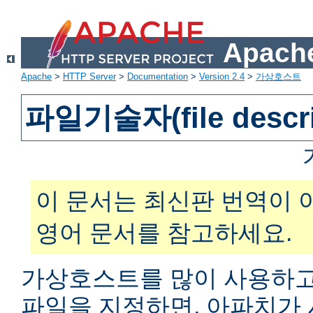
Apache
Apache
>
HTTP Server
>
Documentation
>
Version 2.4
>
가상호스트
파일기술자(file descr
이 문서는 최신판 번역이 
영어 문서를 참고하세요.
가상호스트를 많이 사용하고
파일을 지정하면, 아파치가 