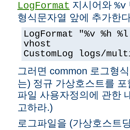
지시어와
LogFormat
%v
형식문자열 앞에 추가한다
LogFormat "%v %h %l
vhost
CustomLog logs/mult
그러면 common 로그형식 
는) 정규 가상호스트를 포
파일 사용자정의에 관한
고하라.)
로그파일을 (가상호스트당