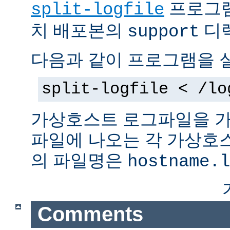
프로그램
split-logfile
치 배포본의
디렉
support
다음과 같이 프로그램을 
split-logfile < /lo
가상호스트 로그파일을 가
파일에 나오는 각 가상호
의 파일명은
hostname.l
Comments