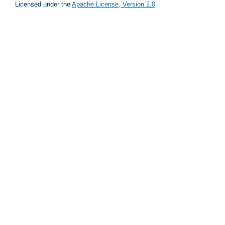
Licensed under the
Apache License, Version 2.0
.