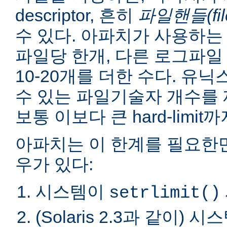
descriptor, 흔히
파일핸들(file
수 있다. 아파치가 사용하는
파일당 한개, 다른 로그파일
10-20개를 더한 수다. 
수 있는 파일기술자 개수를 제
보통 이보다 큰 hard-limit
아파치는 이 한계를 필요한
우가 있다:
시스템이
setrlimit()
(Solaris 2.3과 같이) 