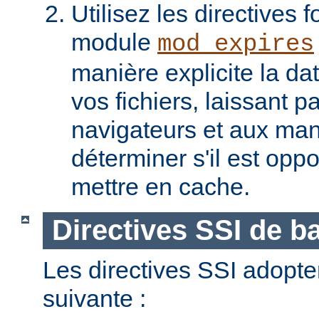
Utilisez les directives f
module
mod_expires
manière explicite la da
vos fichiers, laissant 
navigateurs et aux man
déterminer s'il est opp
mettre en cache.
Directives SSI de b
Les directives SSI adopte
suivante :