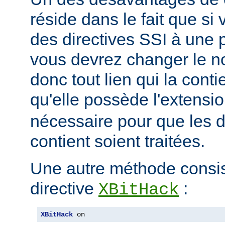
réside dans le fait que si
des directives SSI à une 
vous devrez changer le n
donc tout lien qui la conti
qu'elle possède l'extensi
nécessaire pour que les di
contient soient traitées.
Une autre méthode consiste
directive
:
XBitHack
XBitHack
 on