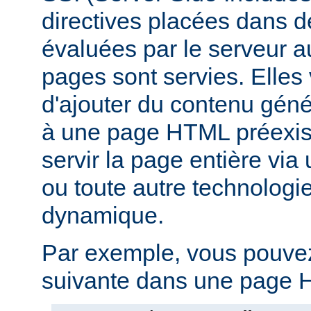
directives placées dans 
évaluées par le serveur 
pages sont servies. Elles
d'ajouter du contenu gé
à une page HTML préexist
servir la page entière vi
ou toute autre technologi
dynamique.
Par exemple, vous pouvez 
suivante dans une page H