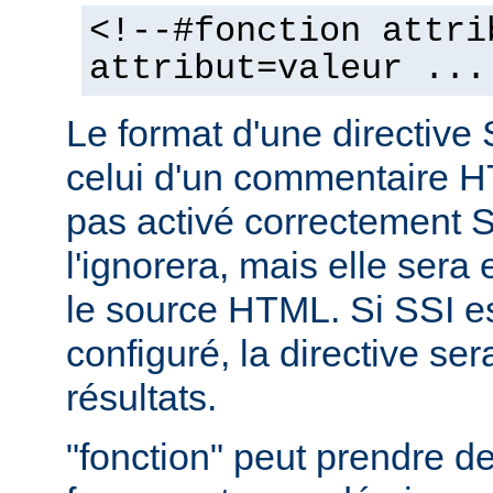
<!--#fonction attri
attribut=valeur ...
Le format d'une directive 
celui d'un commentaire H
pas activé correctement S
l'ignorera, mais elle sera
le source HTML. Si SSI e
configuré, la directive se
résultats.
"fonction" peut prendre 