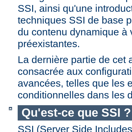
SSI, ainsi qu'une introdu
techniques SSI de base pe
du contenu dynamique à
préexistantes.
La dernière partie de cet a
consacrée aux configurat
avancées, telles que les 
conditionnelles dans les d
Qu'est-ce que SSI ?
SSI (Server Side Includes