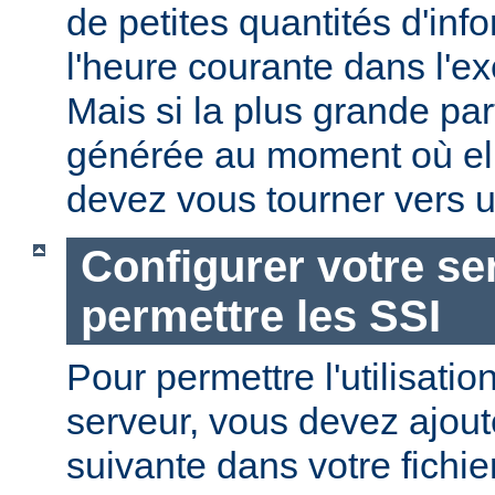
de petites quantités d'in
l'heure courante dans l'e
Mais si la plus grande par
générée au moment où ell
devez vous tourner vers u
Configurer votre se
permettre les SSI
Pour permettre l'utilisatio
serveur, vous devez ajoute
suivante dans votre fichi