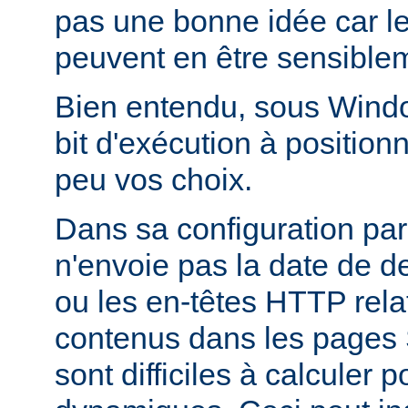
pas une bonne idée car l
peuvent en être sensiblem
Bien entendu, sous Window
bit d'exécution à positionn
peu vos choix.
Dans sa configuration pa
n'envoie pas la date de d
ou les en-têtes HTTP relati
contenus dans les pages 
sont difficiles à calculer 