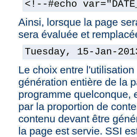
<!--#echo var="DATE
Ainsi, lorsque la page sera
sera évaluée et remplacée
Tuesday, 15-Jan-201
Le choix entre l'utilisation
génération entière de la 
programme quelconque, es
par la proportion de conte
contenu devant être géné
la page est servie. SSI es