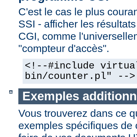
C'est le cas le plus couran
SSI - afficher les résulta
CGI, comme l'universelle
"compteur d'accès".
<!--#include virtua
bin/counter.pl" -->
Exemples additionn
Vous trouverez dans ce qu
exemples spécifiques de