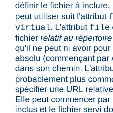
définir le fichier à inclure
peut utiliser soit l'attribut
. L'attribut
virtual
file
fichier
relatif au répertoir
qu'il ne peut ni avoir pou
absolu (commençant par /),
dans son chemin. L'attrib
probablement plus commo
spécifier une URL relativ
Elle peut commencer par un
inclus et le fichier servi d