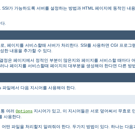
를 설명한다. SSI가 가능하도록 서버를 설정하는 방법과 HTML 페이지에 동적인
다.
용하는 지시어로, 페이지를 서비스할때 서버가 처리한다. SSI를 사용하면 CGI 
성한 내용을 추가할 수 있다.
 결정은 페이지에서 정적인 부분이 많은지와 페이지를 서비스할 때마다 
. 그러나 페이지를 서비스할때 페이지의 대부분을 생성해야 한다면 다른 방
파일에서 다음 지시어를 사용해야 한다.
s
보통 여러
지시어가 있고, 이 지시어들은 서로 덮어써서 무효로 
Options
를 사용한다.
게 어떤 파일을 처리할지 알려줘야 한다. 두가지 방법이 있다. 하나는 다