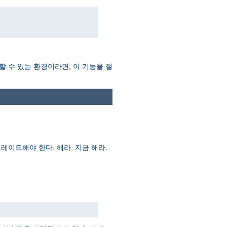
할 수 있는 환경이라면, 이 기능을 절
레이드해야 한다. 해라. 지금 해라.