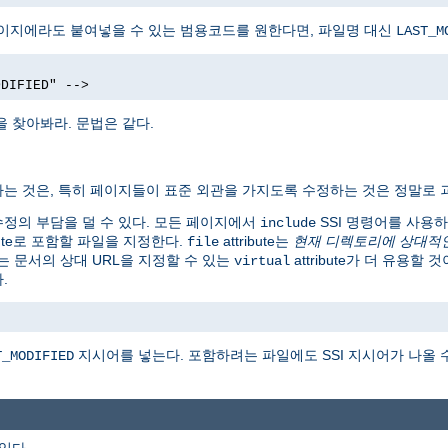
페이지에라도 붙여넣을 수 있는 범용코드를 원한다면, 파일명 대신
LAST_M
ODIFIED" -->
을 찾아봐라. 문법은 같다.
는 것은, 특히 페이지들이 표준 외관을 가지도록 수정하는 것은 정말로 
런 수정의 부담을 덜 수 있다. 모든 페이지에서
SSI 명령어를 사용
include
ibute로 포함할 파일을 지정한다.
attribute는
현재 디렉토리에 상대적
file
는 문서의 상대 URL을 지정할 수 있는
attribute가 더 유용할
virtual
.
지시어를 넣는다. 포함하려는 파일에도 SSI 지시어가 나올 
T_MODIFIED
 있다.