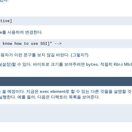
ctive]
bute를 사용하여 변경한다.
t know how to use SSI]" -->
용자가 이런 문구를 보지 않길 바란다. (그렇지?)
(설정)할 수 있다. 바이트로 크기를 보여주려면
, 적절히 Kb나 
g
bytes
을 쓸 예정이다. 지금은
element로 할 수 있는 다른 것들을 설명할 것
exec
 실행한다. 예를 들어, 다음은 디렉토리 목록을 보여준다.