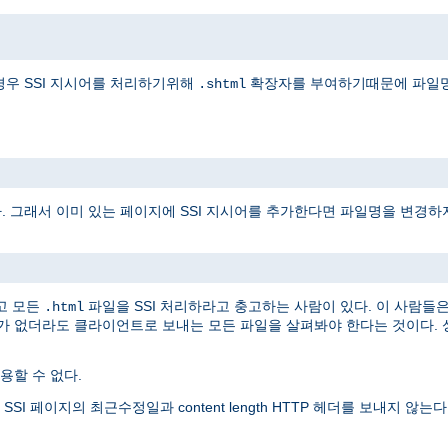
경우 SSI 지시어를 처리하기위해
확장자를 부여하기때문에 파일명
.shtml
다. 그래서 이미 있는 페이지에 SSI 지시어를 추가한다면 파일명을 변경하
고 모든
파일을 SSI 처리하라고 충고하는 사람이 있다. 이 사람들
.html
어가 없더라도 클라이언트로 보내는 모든 파일을 살펴봐야 한다는 것이다. 
할 수 없다.
 페이지의 최근수정일과 content length HTTP 헤더를 보내지 않는