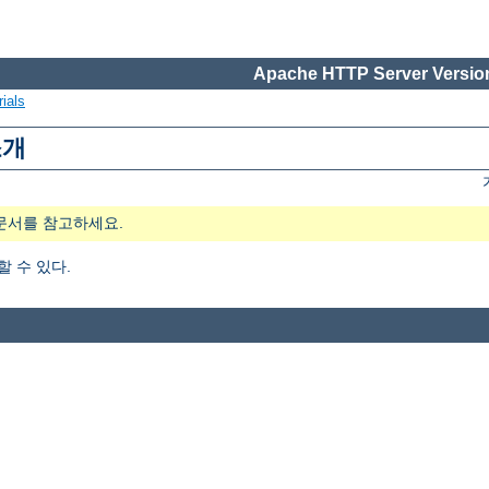
Apache HTTP Server Version
ials
소개
문서를 참고하세요.
가할 수 있다.