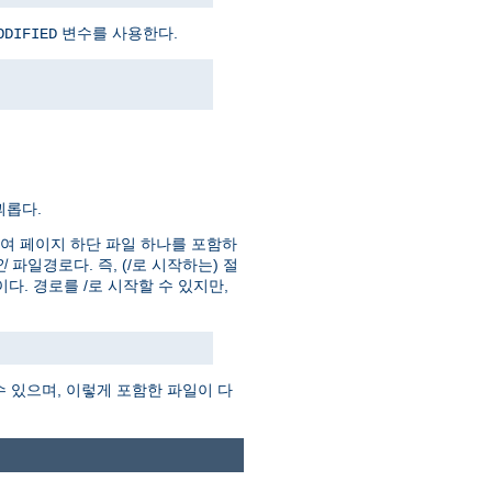
변수를 사용한다.
ODIFIED
괴롭다.
하여 페이지 하단 파일 하나를 포함하
인
파일경로다. 즉, (/로 시작하는) 절
 것이다. 경로를 /로 시작할 수 있지만,
수 있으며, 이렇게 포함한 파일이 다