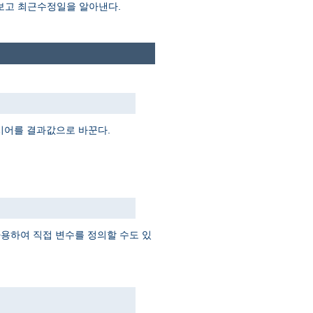
 보고 최근수정일을 알아낸다.
지시어를 결과값으로 바꾼다.
 사용하여 직접 변수를 정의할 수도 있