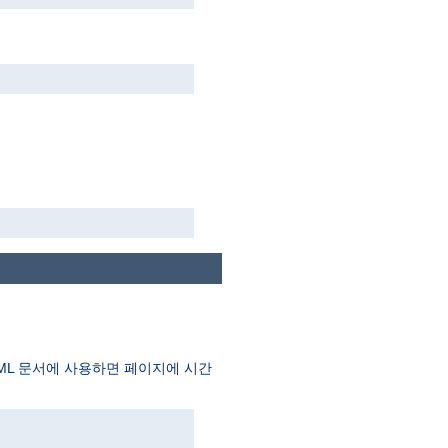
TML 문서에 사용하면 페이지에 시간