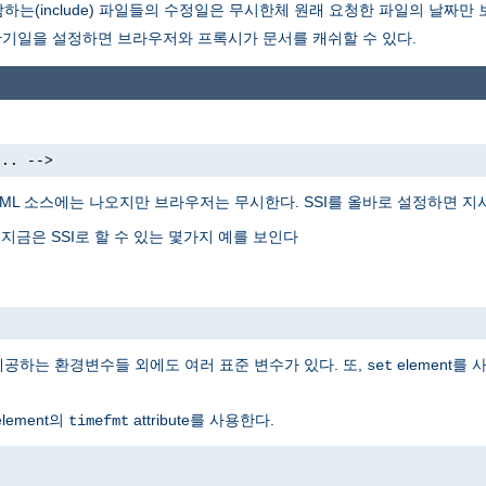
는(include) 파일들의 수정일은 무시한체 원래 요청한 파일의 날짜만
만기일을 설정하면 브라우저와 프록시가 문서를 캐쉬할 수 있다.
... -->
TML 소스에는 나오지만 브라우저는 무시한다. SSI를 올바로 설정하면 
 지금은 SSI로 할 수 있는 몇가지 예를 보인다
 제공하는 환경변수들 외에도 여러 표준 변수가 있다. 또,
element를
set
lement의
attribute를 사용한다.
timefmt