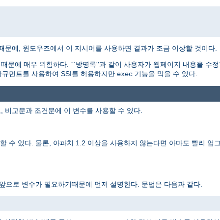
기때문에, 윈도우즈에서 이 지시어를 사용하면 결과가 조금 이상할 것이다.
문에 매우 위험하다. ``방명록''과 같이 사용자가 웹페이지 내용을 수정
규먼트를 사용하여 SSI를 허용하지만
기능을 막을 수 있다.
exec
, 비교문과 조건문에 이 변수를 사용할 수 있다.
 수 있다. 물론, 아파치 1.2 이상을 사용하지 않는다면 아마도 빨리 업그
 앞으로 변수가 필요하기때문에 먼저 설명한다. 문법은 다음과 같다.