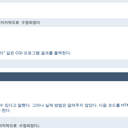
->에 마지막으로 수정되었다
'' 같은 CGI 프로그램 결과를 출력한다.
>
수 있다고 말했다. 그러나 실제 방법은 알려주지 않았다. 다음 코드를 H
 한다.
>에 마지막으로 수정되었다;