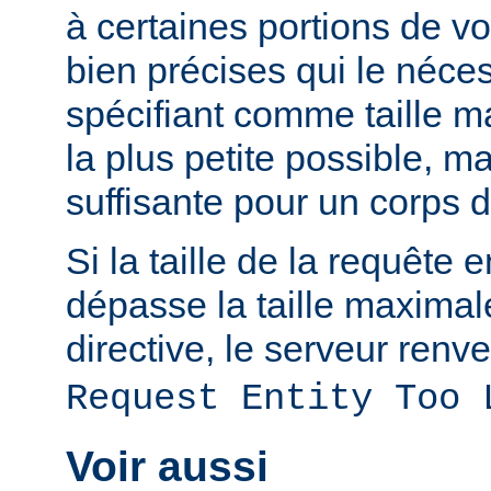
à certaines portions de v
bien précises qui le néces
spécifiant comme taille m
la plus petite possible, 
suffisante pour un corps 
Si la taille de la requête 
dépasse la taille maximal
directive, le serveur renve
Request Entity Too 
Voir aussi