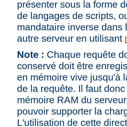
présenter sous la forme 
de langages de scripts, o
mandataire inverse dans 
autre serveur en utilisant
Note :
Chaque requête don
conservé doit être enregi
en mémoire vive jusqu'à la
de la requête. Il faut donc
mémoire RAM du serveur e
pouvoir supporter la charg
L'utilisation de cette direc