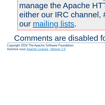
manage the Apache HTTP
either our IRC channel, 
our
mailing lists
.
Comments are disabled fo
Copyright 2019 The Apache Software Foundation.
Autorisé sous
Apache License, Version 2.0
.