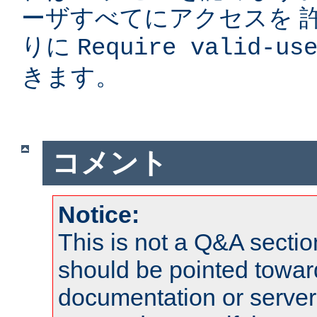
ーザすべてにアクセスを 
りに
Require valid-us
きます。
コメント
Notice:
This is not a Q&A sect
should be pointed towar
documentation or serve