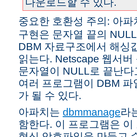
다운로드할 수 있다.
중요한 호환성 주의: 아
구현은 문자열 끝의 NUL
DBM 자료구조에서 해싱
읽는다. Netscape 웹서
문자열이 NULL로 끝난
여러 프로그램이 DBM 파
가 될 수 있다.
아파치는
dbmmanage
라는
함한다. 이 프로그램은 이
형식 암호파일을 만들고 