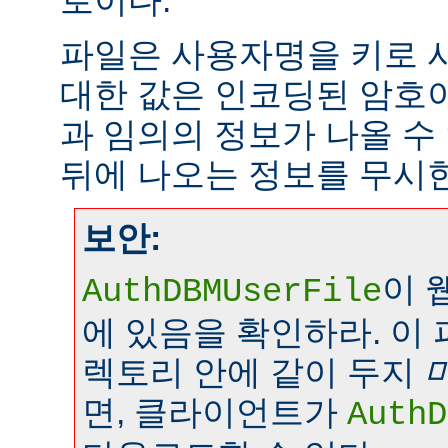
로이다.
파일은 사용자명을 키로 
대한 값은 인코딩된 암호이
과 임의의 정보가 나올 수
뒤에 나오는 정보를 무시
보안:
이 
AuthDBMUserFile
에 있음을 확인하라. 이
렉토리 안에 같이 두지
면, 클라이언트가
AuthD