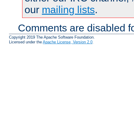
our
mailing lists
.
Comments are disabled fo
Copyright 2019 The Apache Software Foundation.
Licensed under the
Apache License, Version 2.0
.