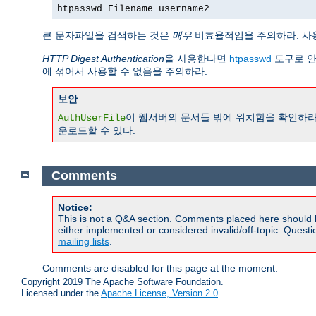
htpasswd Filename username2
큰 문자파일을 검색하는 것은
매우
비효율적임을 주의하라. 사
HTTP Digest Authentication
을 사용한다면
htpasswd
도구로 안
에 섞어서 사용할 수 없음을 주의하라.
보안
이 웹서버의 문서들 밖에 위치함을 확인하라
AuthUserFile
운로드할 수 있다.
Comments
Notice:
This is not a Q&A section. Comments placed here should 
either implemented or considered invalid/off-topic. Ques
mailing lists
.
Comments are disabled for this page at the moment.
Copyright 2019 The Apache Software Foundation.
Licensed under the
Apache License, Version 2.0
.