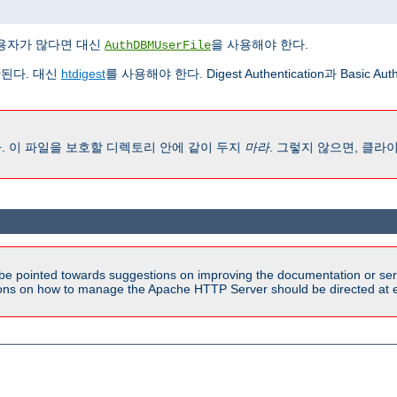
용자가 많다면 대신
을 사용해야 한다.
AuthDBMUserFile
된다. 대신
htdigest
를 사용해야 한다. Digest Authentication과 Basic 
. 이 파일을 보호할 디렉토리 안에 같이 두지
마라
. 그렇지 않으면, 클
be pointed towards suggestions on improving the documentation or ser
tions on how to manage the Apache HTTP Server should be directed at e