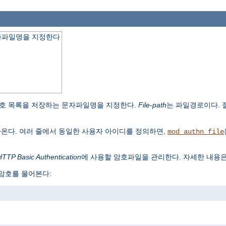
자파일명을 지정한다
호 목록을 저장하는 문자파일명을 지정한다.
File-path
는 파일경로이다.
나온다. 여러 줄에서 동일한 사용자 아이디를 정의하면,
mod_authn_file
HTTP Basic Authentication
에 사용할 암호파일을 관리한다. 자세한 내용
 암호를 물어본다: