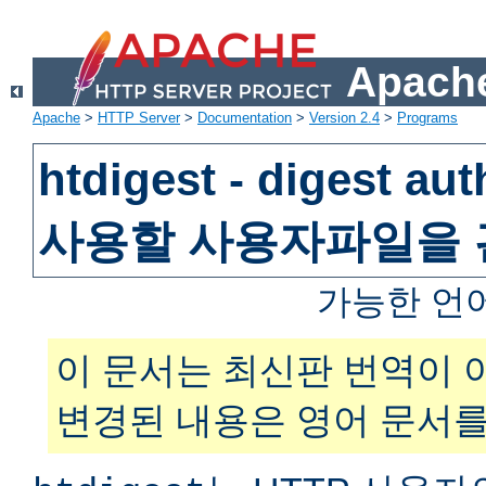
Apache
Apache
>
HTTP Server
>
Documentation
>
Version 2.4
>
Programs
htdigest - digest au
사용할 사용자파일을
가능한 언
이 문서는 최신판 번역이 
변경된 내용은 영어 문서를