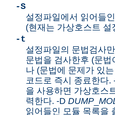
-S
설정파일에서 읽어들인
(현재는 가상호스트 설
-t
설정파일의 문법검사만
문법을 검사한후 (문법이
나 (문법에 문제가 있는
코드로 즉시 종료한다. 
을 사용하면 가상호스트
력한다. -D
DUMP
_
MO
읽어들인 모듈 목록을 