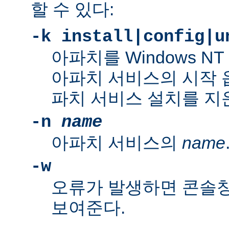
할 수 있다:
-k install|config|u
아파치를 Windows N
아파치 서비스의 시작 
파치 서비스 설치를 지
-n
name
아파치 서비스의
name
-w
오류가 발생하면 콘솔
보여준다.