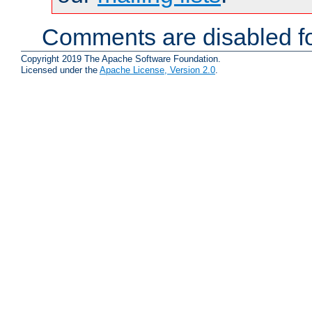
Comments are disabled fo
Copyright 2019 The Apache Software Foundation.
Licensed under the
Apache License, Version 2.0
.