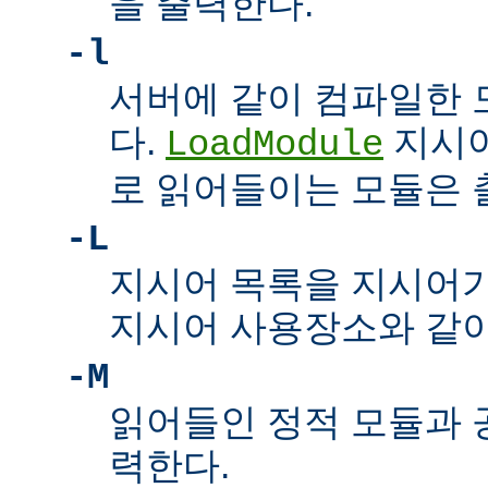
을 출력한다.
-l
서버에 같이 컴파일한 
다.
지시어
LoadModule
로 읽어들이는 모듈은
-L
지시어 목록을 지시어
지시어 사용장소와 같이
-M
읽어들인 정적 모듈과 
력한다.